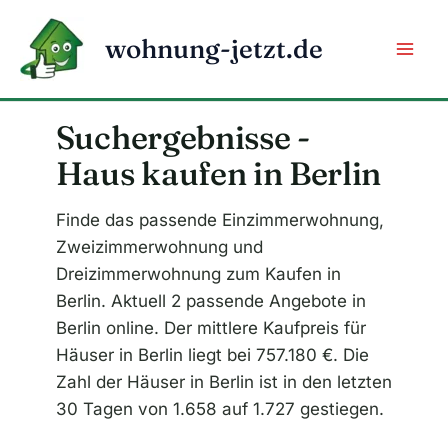
Zum
Inhalt
wohnung-jetzt.de
springen
Suchergebnisse -
Haus kaufen in Berlin
Finde das passende Einzimmerwohnung,
Zweizimmerwohnung und
Dreizimmerwohnung zum Kaufen in
Berlin. Aktuell 2 passende Angebote in
Berlin online. Der mittlere Kaufpreis für
Häuser in Berlin liegt bei 757.180 €. Die
Zahl der Häuser in Berlin ist in den letzten
30 Tagen von 1.658 auf 1.727 gestiegen.