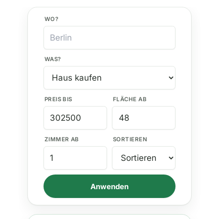
WO?
WAS?
PREIS BIS
FLÄCHE AB
ZIMMER AB
SORTIEREN
Anwenden