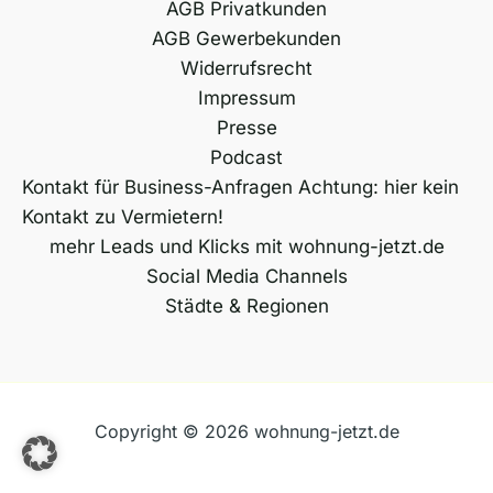
AGB Privatkunden
AGB Gewerbekunden
Widerrufsrecht
Impressum
Presse
Podcast
Kontakt für Business-Anfragen Achtung: hier kein
Kontakt zu Vermietern!
mehr Leads und Klicks mit wohnung-jetzt.de
Social Media Channels
Städte & Regionen
Copyright © 2026 wohnung-jetzt.de