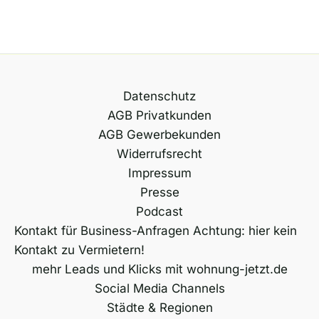
Datenschutz
AGB Privatkunden
AGB Gewerbekunden
Widerrufsrecht
Impressum
Presse
Podcast
Kontakt für Business-Anfragen Achtung: hier kein
Kontakt zu Vermietern!
mehr Leads und Klicks mit wohnung-jetzt.de
Social Media Channels
Städte & Regionen