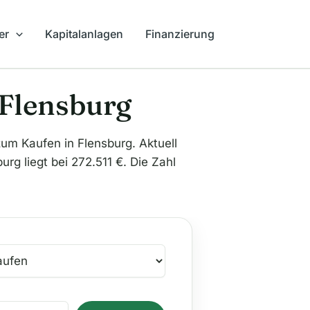
er
Kapitalanlagen
Finanzierung
 Flensburg
 Kaufen in Flensburg. Aktuell
rg liegt bei 272.511 €. Die Zahl