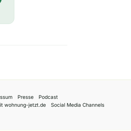
essum
Presse
Podcast
it wohnung-jetzt.de
Social Media Channels