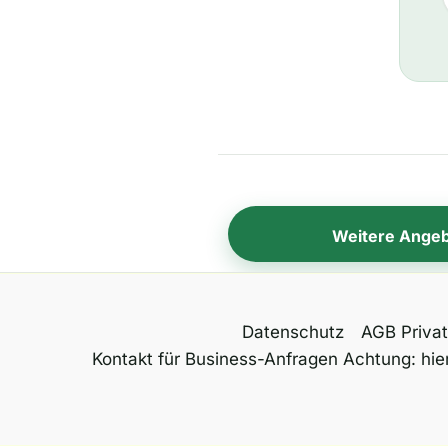
Weitere Ange
Datenschutz
AGB Priva
Kontakt für Business-Anfragen Achtung: hier