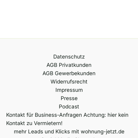
Datenschutz
AGB Privatkunden
AGB Gewerbekunden
Widerrufsrecht
Impressum
Presse
Podcast
Kontakt für Business-Anfragen Achtung: hier kein
Kontakt zu Vermietern!
mehr Leads und Klicks mit wohnung-jetzt.de