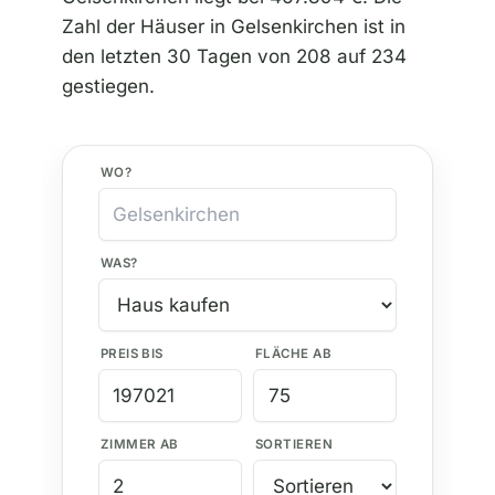
Zahl der Häuser in Gelsenkirchen ist in
den letzten 30 Tagen von 208 auf 234
gestiegen.
WO?
WAS?
PREIS BIS
FLÄCHE AB
ZIMMER AB
SORTIEREN