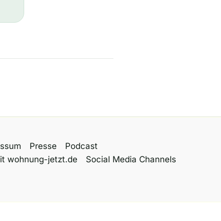
essum
Presse
Podcast
it wohnung-jetzt.de
Social Media Channels