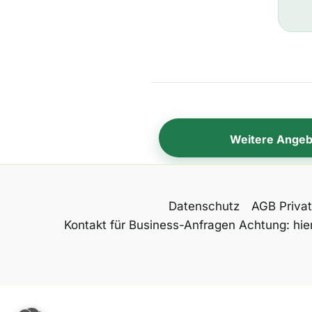
Weitere Angeb
Datenschutz
AGB Priva
Kontakt für Business-Anfragen Achtung: hier