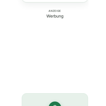
ANZEIGE
Werbung