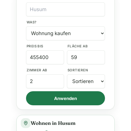
WAS?
PREIS BIS
FLÄCHE AB
ZIMMER AB
SORTIEREN
Anwenden
Wohnen in Husum