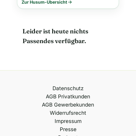
Zur Husum-Übersicht
Leider ist heute nichts
Passendes verfügbar.
Datenschutz
AGB Privatkunden
AGB Gewerbekunden
Widerrufsrecht
Impressum
Presse