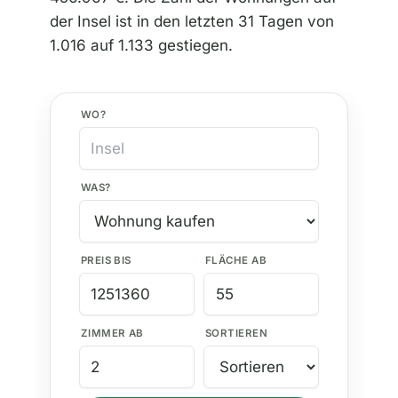
der Insel ist in den letzten 31 Tagen von
1.016 auf 1.133 gestiegen.
WO?
WAS?
PREIS BIS
FLÄCHE AB
ZIMMER AB
SORTIEREN