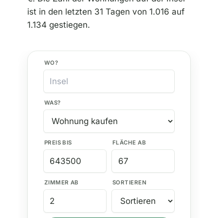
ist in den letzten 31 Tagen von 1.016 auf
1.134 gestiegen.
WO?
WAS?
PREIS BIS
FLÄCHE AB
ZIMMER AB
SORTIEREN