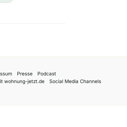
essum
Presse
Podcast
it wohnung-jetzt.de
Social Media Channels