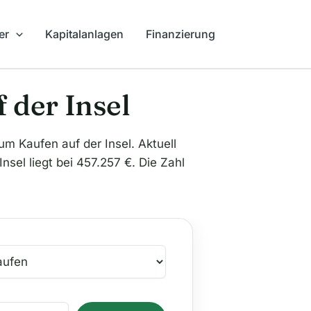
er
Kapitalanlagen
Finanzierung
 der Insel
Kaufen auf der Insel. Aktuell
nsel liegt bei 457.257 €. Die Zahl