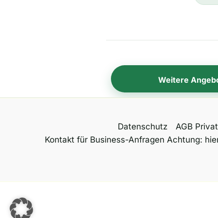
Weitere Angeb
Datenschutz
AGB Priva
Kontakt für Business-Anfragen Achtung: hier