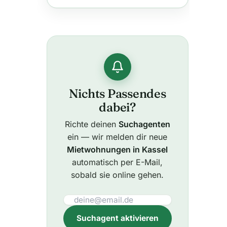
Nichts Passendes
dabei?
Richte deinen
Suchagenten
ein — wir melden dir neue
Mietwohnungen in Kassel
automatisch per E-Mail,
sobald sie online gehen.
Suchagent aktivieren