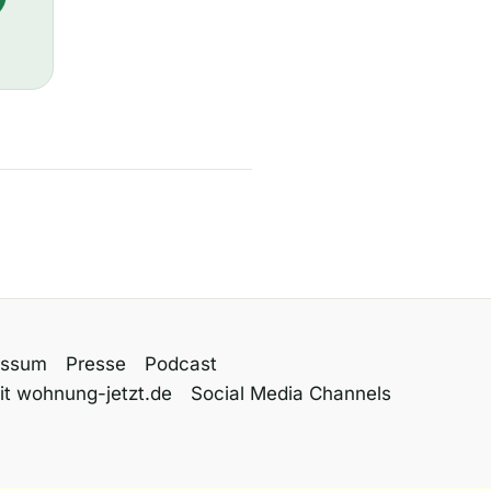
essum
Presse
Podcast
it wohnung-jetzt.de
Social Media Channels