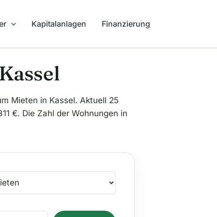
er
Kapitalanlagen
Finanzierung
Kassel
Mieten in Kassel. Aktuell 25
 811 €. Die Zahl der Wohnungen in