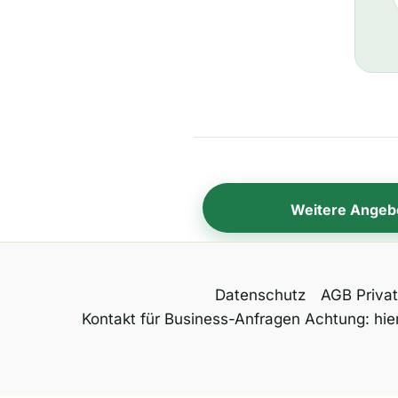
Weitere Angeb
Datenschutz
AGB Priva
Kontakt für Business-Anfragen Achtung: hier