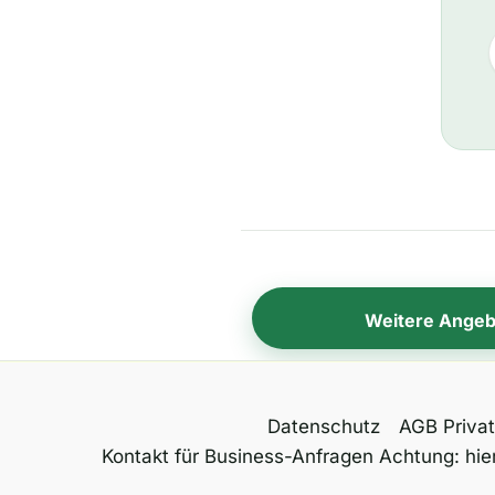
Weitere Angeb
Datenschutz
AGB Priva
Kontakt für Business-Anfragen Achtung: hier