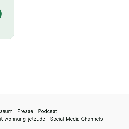
essum
Presse
Podcast
it wohnung-jetzt.de
Social Media Channels