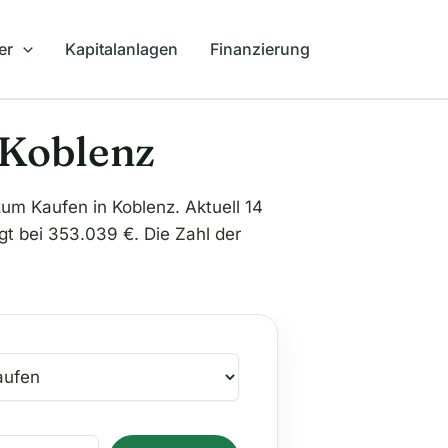
er
Kapitalanlagen
Finanzierung
 Koblenz
 Kaufen in Koblenz. Aktuell 14
gt bei 353.039 €. Die Zahl der