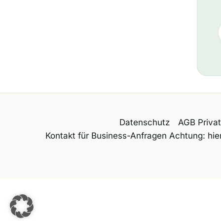
Datenschutz
AGB Priva
Kontakt für Business-Anfragen Achtung: hier