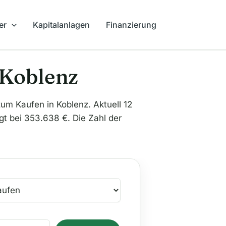
er
Kapitalanlagen
Finanzierung
 Koblenz
 Kaufen in Koblenz. Aktuell 12
gt bei 353.638 €. Die Zahl der