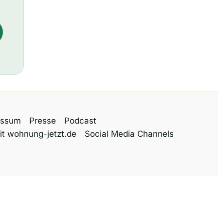
essum
Presse
Podcast
it wohnung-jetzt.de
Social Media Channels