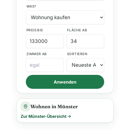
WAS?
PREIS BIS
FLÄCHE AB
ZIMMER AB
SORTIEREN
Anwenden
Wohnen in Münster
Zur Münster-Übersicht