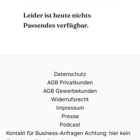
Leider ist heute nichts
Passendes verfügbar.
Datenschutz
AGB Privatkunden
AGB Gewerbekunden
Widerrufsrecht
Impressum
Presse
Podcast
Kontakt für Business-Anfragen Achtung: hier kein