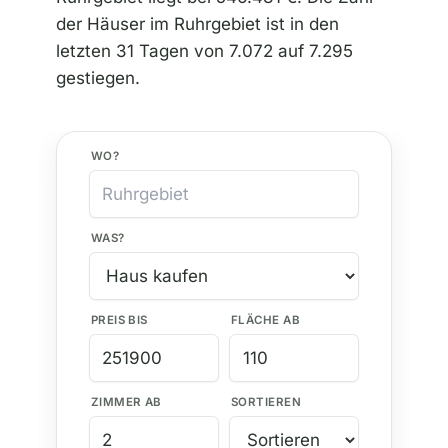
der Häuser im Ruhrgebiet ist in den
letzten 31 Tagen von 7.072 auf 7.295
gestiegen.
WO?
WAS?
PREIS BIS
FLÄCHE AB
ZIMMER AB
SORTIEREN