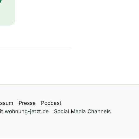
essum
Presse
Podcast
it wohnung-jetzt.de
Social Media Channels