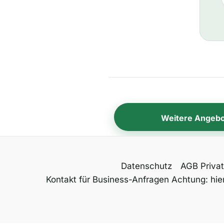
Weitere Angebo
Datenschutz
AGB Priva
Kontakt für Business-Anfragen Achtung: hier