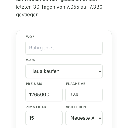
letzten 30 Tagen von 7.055 auf 7.330
gestiegen.
WO?
WAS?
PREIS BIS
FLÄCHE AB
ZIMMER AB
SORTIEREN