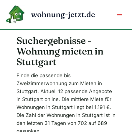
Zum
Inhalt
wohnung-jetzt.de
springen
Suchergebnisse -
Wohnung mieten in
Stuttgart
Finde die passende bis
Zweizimmerwohnung zum Mieten in
Stuttgart. Aktuell 12 passende Angebote
in Stuttgart online. Die mittlere Miete für
Wohnungen in Stuttgart liegt bei 1.191 €.
Die Zahl der Wohnungen in Stuttgart ist in
den letzten 31 Tagen von 702 auf 689
gesunken.