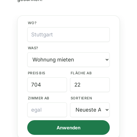
WO?
WAS?
PREIS BIS
FLÄCHE AB
ZIMMER AB
SORTIEREN
Anwenden