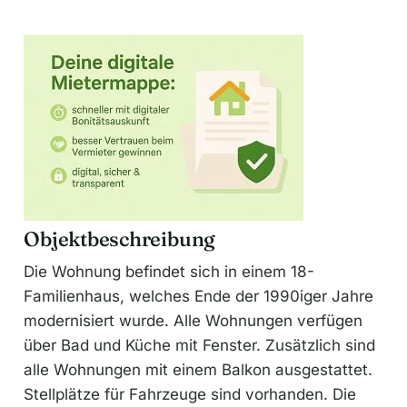
Objektbeschreibung
Die Wohnung befindet sich in einem 18-
Familienhaus, welches Ende der 1990iger Jahre
modernisiert wurde. Alle Wohnungen verfügen
über Bad und Küche mit Fenster. Zusätzlich sind
alle Wohnungen mit einem Balkon ausgestattet.
Stellplätze für Fahrzeuge sind vorhanden. Die