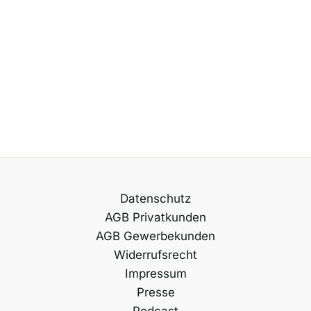
Datenschutz
AGB Privatkunden
AGB Gewerbekunden
Widerrufsrecht
Impressum
Presse