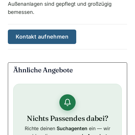
Außenanlagen sind gepflegt und großzügig
bemessen.
Kontakt aufnehmen
Ähnliche Angebote
Nichts Passendes dabei?
Richte deinen
Suchagenten
ein — wir