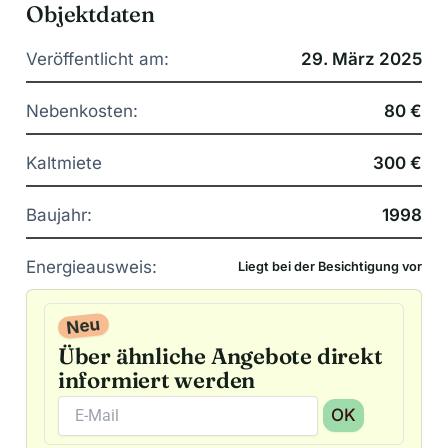
Objektdaten
Veröffentlicht am:
29. März 2025
Nebenkosten:
80 €
Kaltmiete
300 €
Baujahr:
1998
Energieausweis:
Liegt bei der Besichtigung vor
Neu
Über ähnliche Angebote direkt
informiert werden
OK