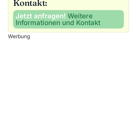
Kontakt:
Jetzt anfragen!
Weitere
Informationen und Kontakt
Werbung