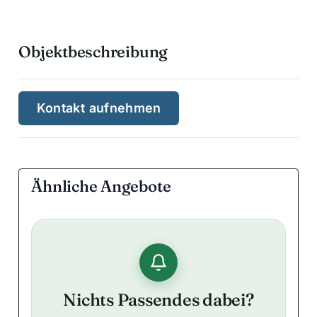
Objektbeschreibung
Kontakt aufnehmen
Ähnliche Angebote
Nichts Passendes dabei?