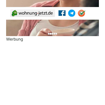
Werbung