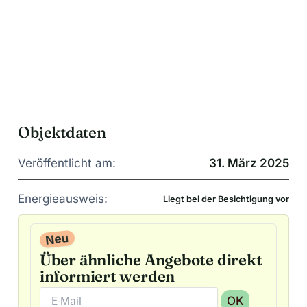
Objektdaten
Veröffentlicht am:
31. März 2025
Energieausweis:
Liegt bei der Besichtigung vor
Neu
Über ähnliche Angebote direkt
informiert werden
OK