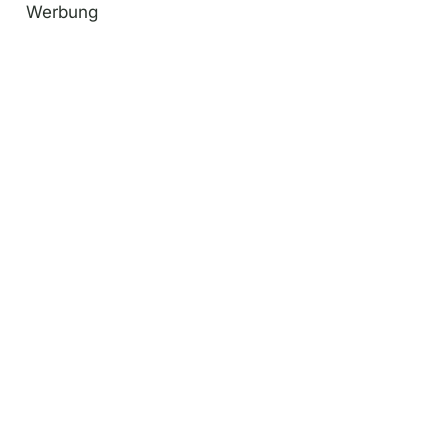
Werbung