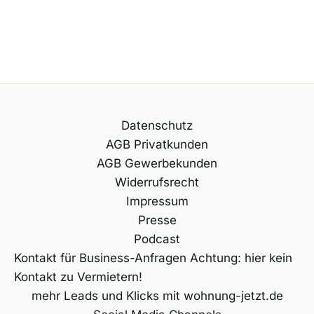
Datenschutz
AGB Privatkunden
AGB Gewerbekunden
Widerrufsrecht
Impressum
Presse
Podcast
Kontakt für Business-Anfragen Achtung: hier kein
Kontakt zu Vermietern!
mehr Leads und Klicks mit wohnung-jetzt.de