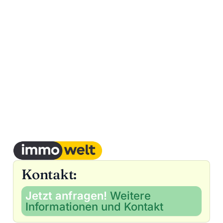
Kontakt:
Jetzt anfragen!
Weitere
Informationen und Kontakt