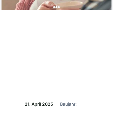
21. April 2025
Baujahr: