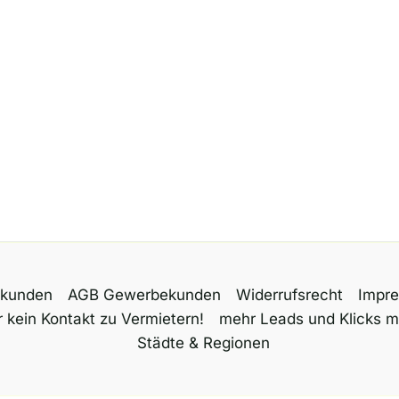
tkunden
AGB Gewerbekunden
Widerrufsrecht
Impr
 kein Kontakt zu Vermietern!
mehr Leads und Klicks m
Städte & Regionen