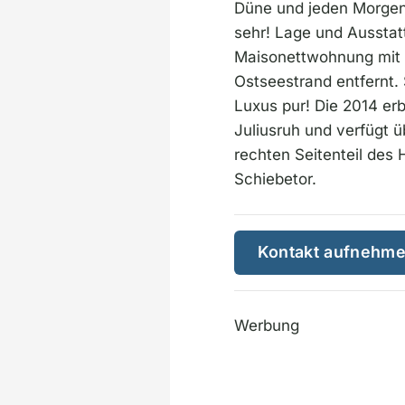
Düne und jeden Morgen
sehr! Lage und Ausstatt
Maisonettwohnung mit 
Ostseestrand entfernt.
Luxus pur! Die 2014 er
Juliusruh und verfügt 
rechten Seitenteil des
Schiebetor.
Kontakt aufnehm
Werbung