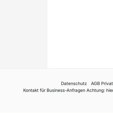
Datenschutz
AGB Priva
Kontakt für Business-Anfragen Achtung: hier