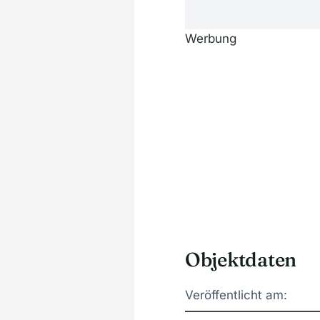
Werbung
Objektdaten
Veröffentlicht am: