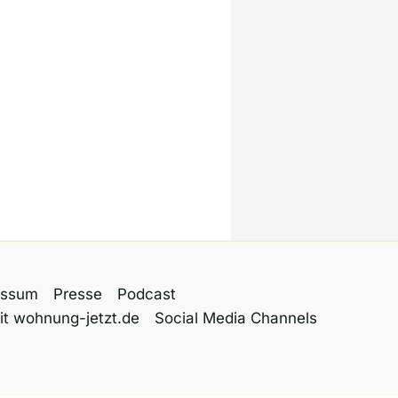
essum
Presse
Podcast
it wohnung-jetzt.de
Social Media Channels