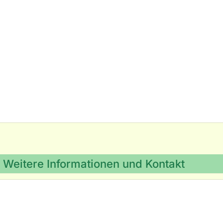
Weitere Informationen und Kontakt