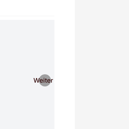
Weiter