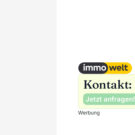
Kontakt:
Jetzt anfragen!
Werbung