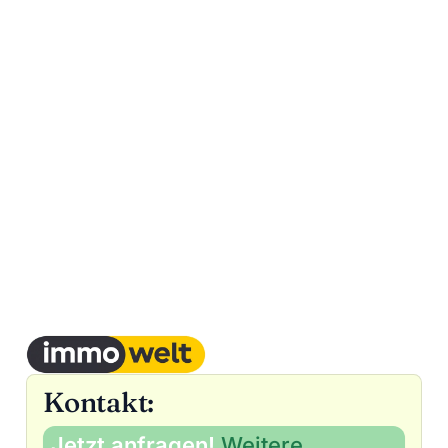
Kontakt:
Jetzt anfragen!
Weitere