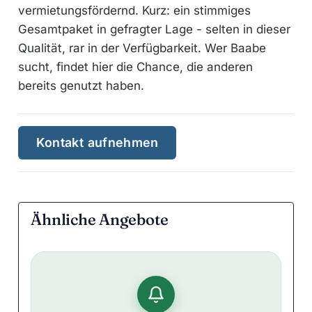
vermietungsfördernd. Kurz: ein stimmiges
Gesamtpaket in gefragter Lage - selten in dieser
Qualität, rar in der Verfügbarkeit. Wer Baabe
sucht, findet hier die Chance, die anderen
bereits genutzt haben.
Kontakt aufnehmen
Ähnliche Angebote