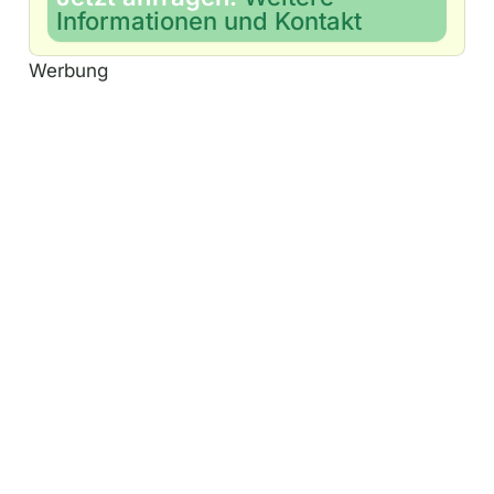
Informationen und Kontakt
Werbung