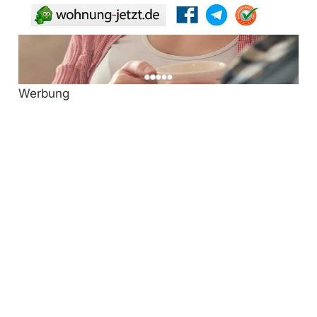
Werbung