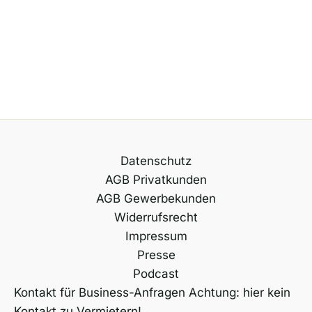
Datenschutz
AGB Privatkunden
AGB Gewerbekunden
Widerrufsrecht
Impressum
Presse
Podcast
Kontakt für Business-Anfragen Achtung: hier kein
Kontakt zu Vermietern!