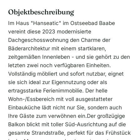
Objektbeschreibung
Im Haus "Hanseatic" im Ostseebad Baabe
vereint diese 2023 modernisierte
Dachgeschosswohnung den Charme der
Bäderarchitektur mit einem startklaren,
zeitgemäßen Innenleben - und sie gehört zu den
letzten zwei noch verfügbaren Einheiten.
Vollständig möbliert und sofort nutzbar, eignet
sie sich ideal zur Eigennutzung oder als
ertragsstarke Ferienimmobilie. Der helle
Wohn-/Essbereich mit voll ausgestatteter
Einbauküche lädt nicht nur Sie, sondern auch
Ihre Gäste zum verwöhnen ein.Der großzügige
Balkon blickt mit toller Süd-Ausrichtung auf die
gesamte Strandstraße, perfekt für das Frühstück