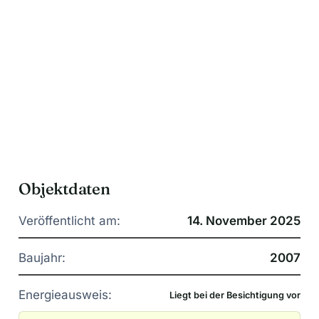
Objektdaten
Veröffentlicht am:
14. November 2025
Baujahr:
2007
Energieausweis:
Liegt bei der Besichtigung vor