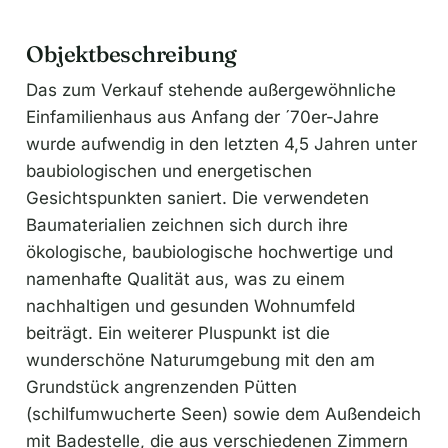
Objektbeschreibung
Das zum Verkauf stehende außergewöhnliche
Einfamilienhaus aus Anfang der ´70er-Jahre
wurde aufwendig in den letzten 4,5 Jahren unter
baubiologischen und energetischen
Gesichtspunkten saniert. Die verwendeten
Baumaterialien zeichnen sich durch ihre
ökologische, baubiologische hochwertige und
namenhafte Qualität aus, was zu einem
nachhaltigen und gesunden Wohnumfeld
beiträgt. Ein weiterer Pluspunkt ist die
wunderschöne Naturumgebung mit den am
Grundstück angrenzenden Pütten
(schilfumwucherte Seen) sowie dem Außendeich
mit Badestelle, die aus verschiedenen Zimmern