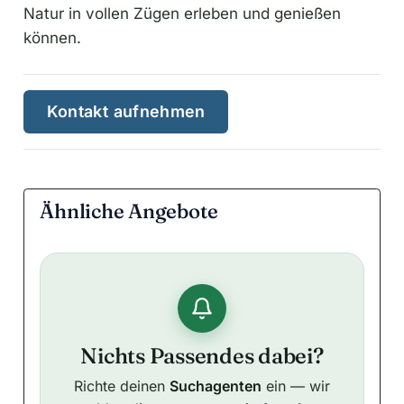
Natur in vollen Zügen erleben und genießen
können.
Kontakt aufnehmen
Ähnliche Angebote
Nichts Passendes dabei?
Richte deinen
Suchagenten
ein — wir