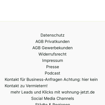
Datenschutz
AGB Privatkunden
AGB Gewerbekunden
Widerrufsrecht
Impressum
Presse
Podcast
Kontakt für Business-Anfragen Achtung: hier kein
Kontakt zu Vermietern!
mehr Leads und Klicks mit wohnung-jetzt.de
Social Media Channels
Städte & Regionen