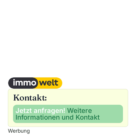
Kontakt:
Jetzt anfragen!
Weitere
Informationen und Kontakt
Werbung