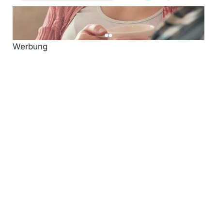
Werbung