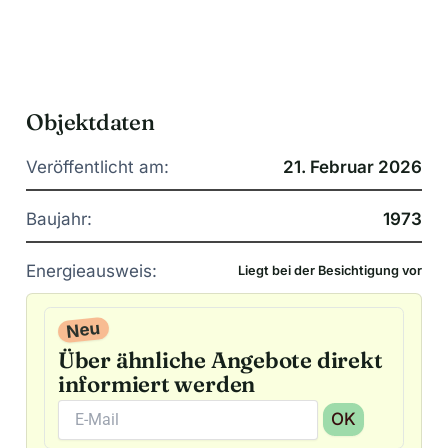
Objektdaten
Veröffentlicht am:
21. Februar 2026
Baujahr:
1973
Energieausweis:
Liegt bei der Besichtigung vor
Neu
Über ähnliche Angebote direkt
informiert werden
OK