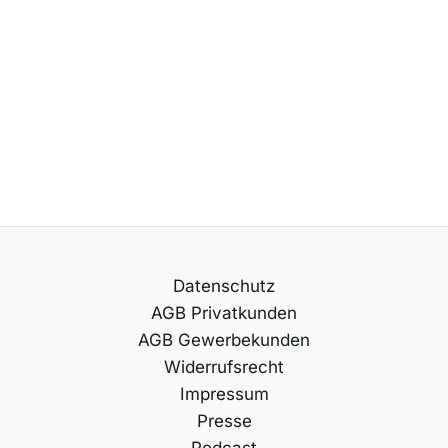
Datenschutz
AGB Privatkunden
AGB Gewerbekunden
Widerrufsrecht
Impressum
Presse