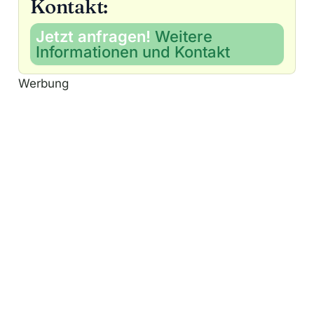
Kontakt:
Jetzt anfragen!
Weitere
Informationen und Kontakt
Werbung