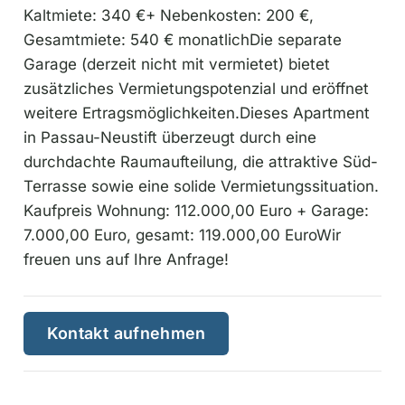
Kaltmiete: 340 €+ Nebenkosten: 200 €,
Gesamtmiete: 540 € monatlichDie separate
Garage (derzeit nicht mit vermietet) bietet
zusätzliches Vermietungspotenzial und eröffnet
weitere Ertragsmöglichkeiten.Dieses Apartment
in Passau-Neustift überzeugt durch eine
durchdachte Raumaufteilung, die attraktive Süd-
Terrasse sowie eine solide Vermietungssituation.
Kaufpreis Wohnung: 112.000,00 Euro + Garage:
7.000,00 Euro, gesamt: 119.000,00 EuroWir
freuen uns auf Ihre Anfrage!
Kontakt aufnehmen