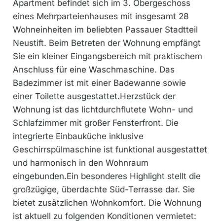
Apartment befindet sich im 3. Obergeschoss
eines Mehrparteienhauses mit insgesamt 28
Wohneinheiten im beliebten Passauer Stadtteil
Neustift. Beim Betreten der Wohnung empfängt
Sie ein kleiner Eingangsbereich mit praktischem
Anschluss für eine Waschmaschine. Das
Badezimmer ist mit einer Badewanne sowie
einer Toilette ausgestattet.Herzstück der
Wohnung ist das lichtdurchflutete Wohn- und
Schlafzimmer mit großer Fensterfront. Die
integrierte Einbauküche inklusive
Geschirrspülmaschine ist funktional ausgestattet
und harmonisch in den Wohnraum
eingebunden.Ein besonderes Highlight stellt die
großzügige, überdachte Süd-Terrasse dar. Sie
bietet zusätzlichen Wohnkomfort. Die Wohnung
ist aktuell zu folgenden Konditionen vermietet: