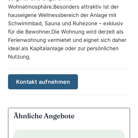
Wohnatmosphäre.Besonders attraktiv ist der
hauseigene Wellnessbereich der Anlage mit
Schwimmbad, Sauna und Ruhezone – exklusiv
für die Bewohner.Die Wohnung wird derzeit als
Ferienwohnung vermietet und eignet sich daher
ideal als Kapitalanlage oder zur persönlichen
Nutzung.
Kontakt aufnehmen
Ähnliche Angebote