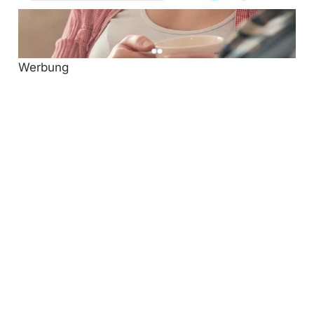
Werbung