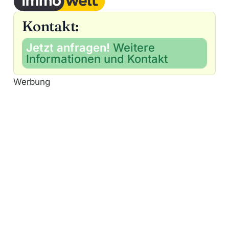
Kontakt:
Jetzt anfragen!
Weitere
Informationen und Kontakt
Werbung