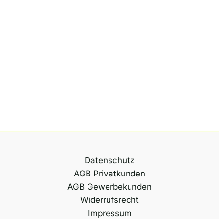
Datenschutz
AGB Privatkunden
AGB Gewerbekunden
Widerrufsrecht
Impressum