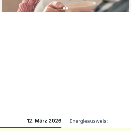
12. März 2026
Energieausweis: