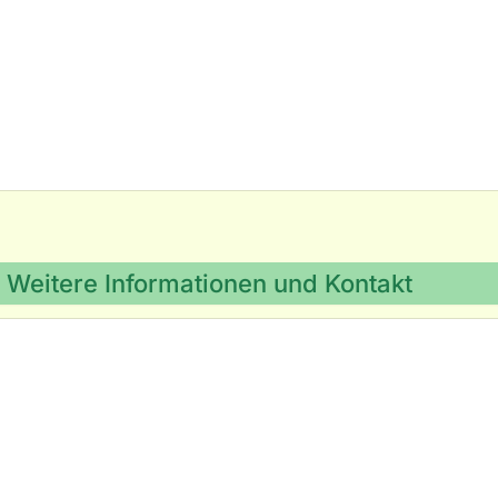
Weitere Informationen und Kontakt