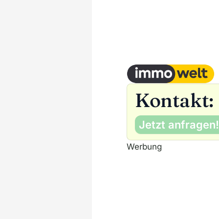
Kontakt:
Jetzt anfragen!
Werbung