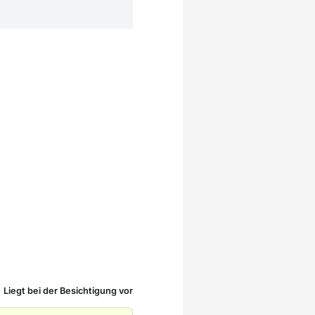
Liegt bei der Besichtigung vor