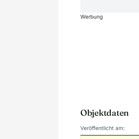
Werbung
Objektdaten
Veröffentlicht am: