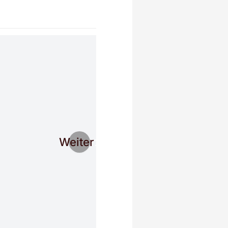
Weiter