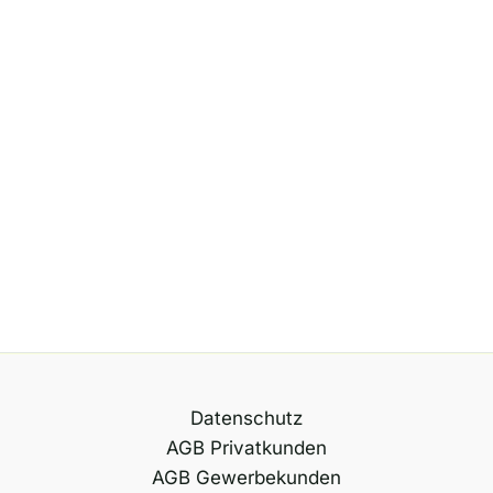
Datenschutz
AGB Privatkunden
AGB Gewerbekunden