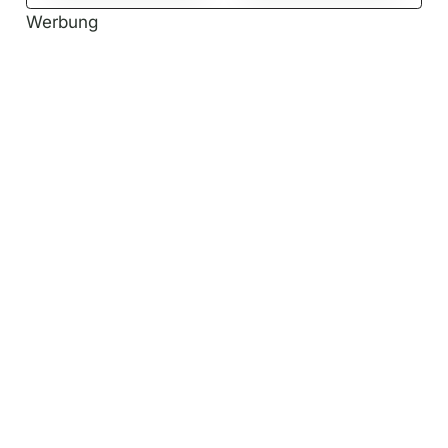
Werbung