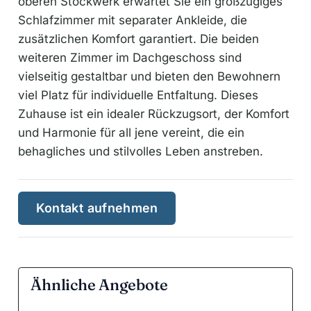
oberen Stockwerk erwartet Sie ein großzügiges
Schlafzimmer mit separater Ankleide, die
zusätzlichen Komfort garantiert. Die beiden
weiteren Zimmer im Dachgeschoss sind
vielseitig gestaltbar und bieten den Bewohnern
viel Platz für individuelle Entfaltung. Dieses
Zuhause ist ein idealer Rückzugsort, der Komfort
und Harmonie für all jene vereint, die ein
behagliches und stilvolles Leben anstreben.
Kontakt aufnehmen
Ähnliche Angebote