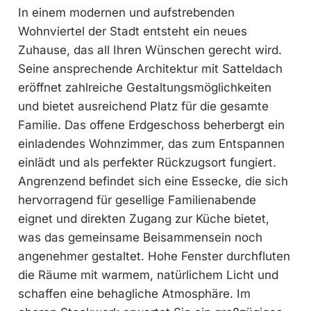
In einem modernen und aufstrebenden
Wohnviertel der Stadt entsteht ein neues
Zuhause, das all Ihren Wünschen gerecht wird.
Seine ansprechende Architektur mit Satteldach
eröffnet zahlreiche Gestaltungsmöglichkeiten
und bietet ausreichend Platz für die gesamte
Familie. Das offene Erdgeschoss beherbergt ein
einladendes Wohnzimmer, das zum Entspannen
einlädt und als perfekter Rückzugsort fungiert.
Angrenzend befindet sich eine Essecke, die sich
hervorragend für gesellige Familienabende
eignet und direkten Zugang zur Küche bietet,
was das gemeinsame Beisammensein noch
angenehmer gestaltet. Hohe Fenster durchfluten
die Räume mit warmem, natürlichem Licht und
schaffen eine behagliche Atmosphäre. Im