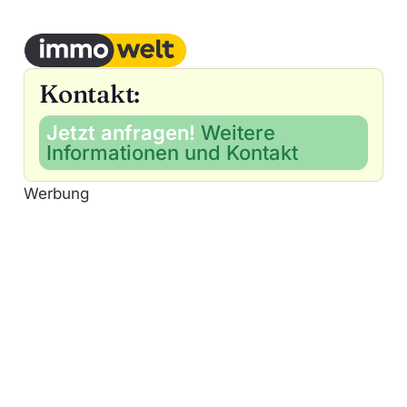
Kontakt:
Jetzt anfragen!
Weitere
Informationen und Kontakt
Werbung