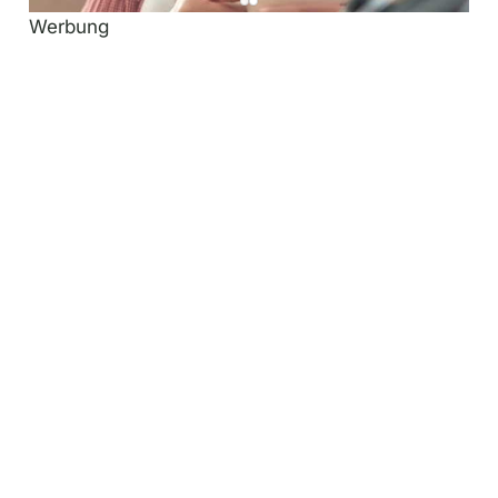
Werbung