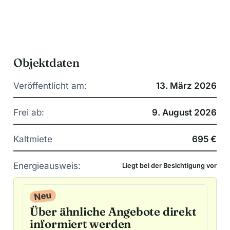
Objektdaten
Veröffentlicht am:
13. März 2026
Frei ab:
9. August 2026
Kaltmiete
695 €
Energieausweis:
Liegt bei der Besichtigung vor
Neu
Über ähnliche Angebote direkt
informiert werden