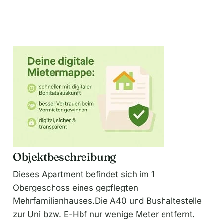
Objektbeschreibung
Dieses Apartment befindet sich im 1
Obergeschoss eines gepflegten
Mehrfamilienhauses.Die A40 und Bushaltestelle
zur Uni bzw. E-Hbf nur wenige Meter entfernt.