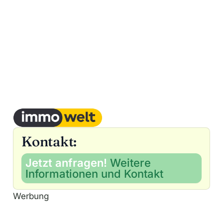
Kontakt:
Jetzt anfragen!
Weitere
Informationen und Kontakt
Werbung