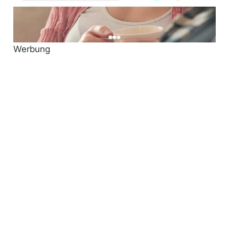
Werbung