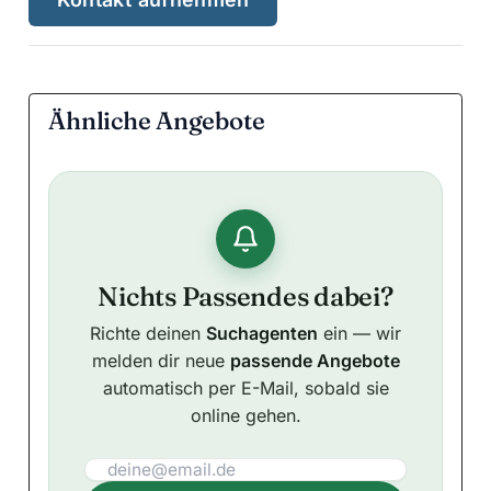
Ähnliche Angebote
Nichts Passendes dabei?
Richte deinen
Suchagenten
ein — wir
melden dir neue
passende Angebote
automatisch per E-Mail, sobald sie
online gehen.