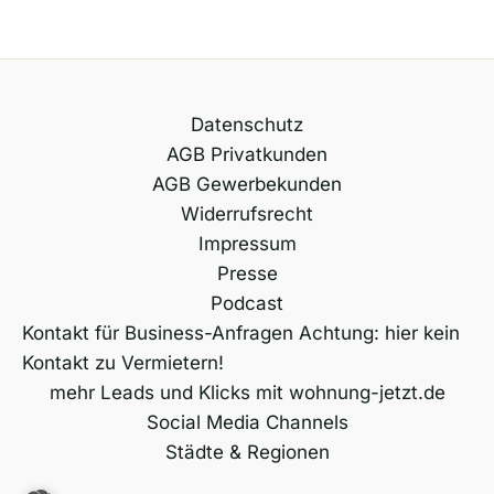
Datenschutz
AGB Privatkunden
AGB Gewerbekunden
Widerrufsrecht
Impressum
Presse
Podcast
Kontakt für Business-Anfragen Achtung: hier kein
Kontakt zu Vermietern!
mehr Leads und Klicks mit wohnung-jetzt.de
Social Media Channels
Städte & Regionen