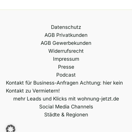
Datenschutz
AGB Privatkunden
AGB Gewerbekunden
Widerrufsrecht
Impressum
Presse
Podcast
Kontakt für Business-Anfragen Achtung: hier kein
Kontakt zu Vermietern!
mehr Leads und Klicks mit wohnung-jetzt.de
Social Media Channels
Städte & Regionen