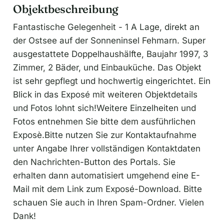
Objektbeschreibung
Fantastische Gelegenheit - 1 A Lage, direkt an
der Ostsee auf der Sonneninsel Fehmarn. Super
ausgestattete Doppelhaushälfte, Baujahr 1997, 3
Zimmer, 2 Bäder, und Einbauküche. Das Objekt
ist sehr gepflegt und hochwertig eingerichtet. Ein
Blick in das Exposé mit weiteren Objektdetails
und Fotos lohnt sich!Weitere Einzelheiten und
Fotos entnehmen Sie bitte dem ausführlichen
Exposè.Bitte nutzen Sie zur Kontaktaufnahme
unter Angabe Ihrer vollständigen Kontaktdaten
den Nachrichten-Button des Portals. Sie
erhalten dann automatisiert umgehend eine E-
Mail mit dem Link zum Exposé-Download. Bitte
schauen Sie auch in Ihren Spam-Ordner. Vielen
Dank!