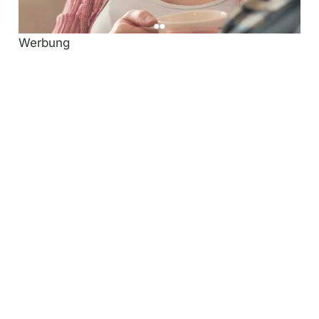
Werbung