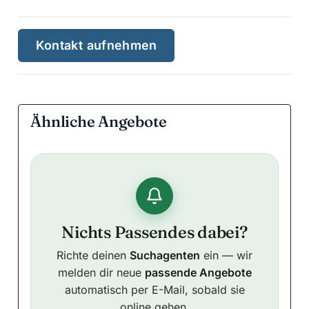
Kontakt aufnehmen
Ähnliche Angebote
Nichts Passendes dabei?
Richte deinen
Suchagenten
ein — wir
melden dir neue
passende Angebote
automatisch per E-Mail, sobald sie
online gehen.