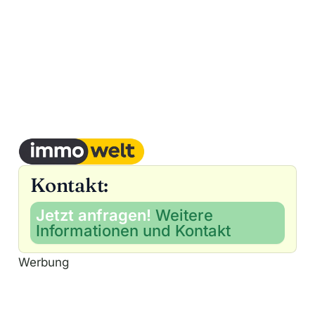
Kontakt:
Jetzt anfragen!
Weitere
Informationen und Kontakt
Werbung