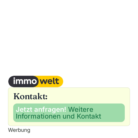
Kontakt:
Jetzt anfragen!
Weitere
Informationen und Kontakt
Werbung