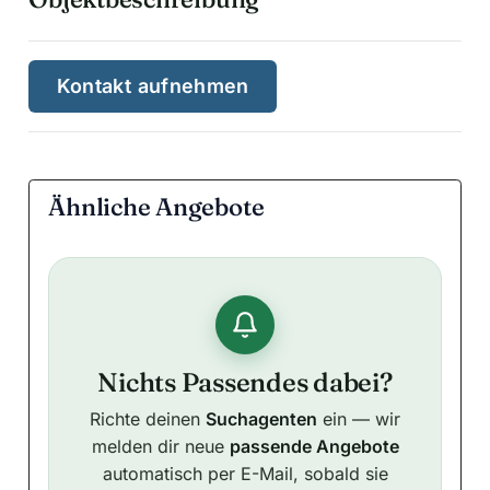
Kontakt aufnehmen
Ähnliche Angebote
Nichts Passendes dabei?
Richte deinen
Suchagenten
ein — wir
melden dir neue
passende Angebote
automatisch per E-Mail, sobald sie