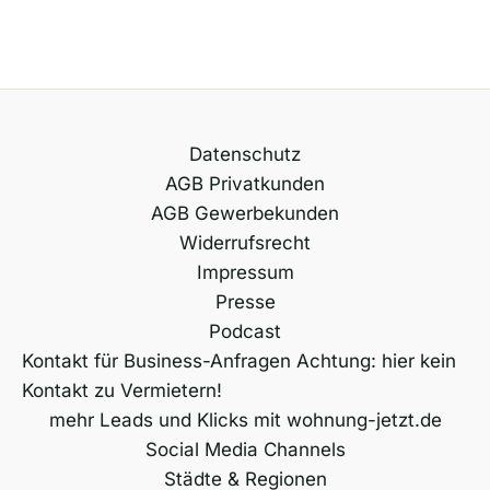
Datenschutz
AGB Privatkunden
AGB Gewerbekunden
Widerrufsrecht
Impressum
Presse
Podcast
Kontakt für Business-Anfragen Achtung: hier kein
Kontakt zu Vermietern!
mehr Leads und Klicks mit wohnung-jetzt.de
Social Media Channels
Städte & Regionen