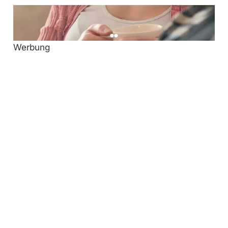
Werbung