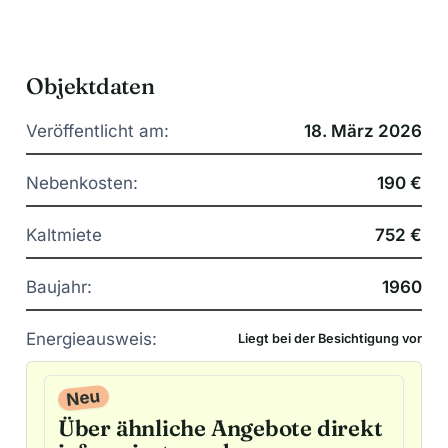
Objektdaten
Veröffentlicht am:
18. März 2026
Nebenkosten:
190 €
Kaltmiete
752 €
Baujahr:
1960
Energieausweis:
Liegt bei der Besichtigung vor
Neu
Über ähnliche Angebote direkt