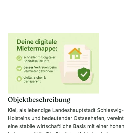
Objektbeschreibung
Kiel, als lebendige Landeshauptstadt Schleswig-
Holsteins und bedeutender Ostseehafen, vereint
eine stabile wirtschaftliche Basis mit einer hohen