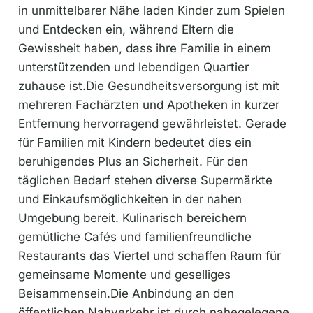
in unmittelbarer Nähe laden Kinder zum Spielen
und Entdecken ein, während Eltern die
Gewissheit haben, dass ihre Familie in einem
unterstützenden und lebendigen Quartier
zuhause ist.Die Gesundheitsversorgung ist mit
mehreren Fachärzten und Apotheken in kurzer
Entfernung hervorragend gewährleistet. Gerade
für Familien mit Kindern bedeutet dies ein
beruhigendes Plus an Sicherheit. Für den
täglichen Bedarf stehen diverse Supermärkte
und Einkaufsmöglichkeiten in der nahen
Umgebung bereit. Kulinarisch bereichern
gemütliche Cafés und familienfreundliche
Restaurants das Viertel und schaffen Raum für
gemeinsame Momente und geselliges
Beisammensein.Die Anbindung an den
öffentlichen Nahverkehr ist durch nahegelegene