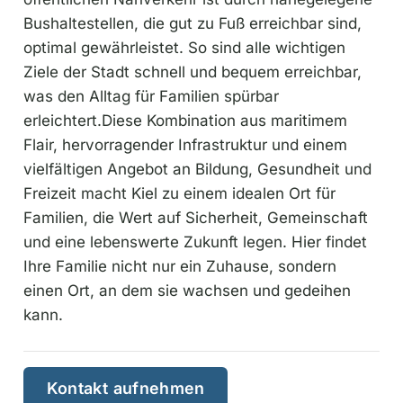
Bushaltestellen, die gut zu Fuß erreichbar sind,
optimal gewährleistet. So sind alle wichtigen
Ziele der Stadt schnell und bequem erreichbar,
was den Alltag für Familien spürbar
erleichtert.Diese Kombination aus maritimem
Flair, hervorragender Infrastruktur und einem
vielfältigen Angebot an Bildung, Gesundheit und
Freizeit macht Kiel zu einem idealen Ort für
Familien, die Wert auf Sicherheit, Gemeinschaft
und eine lebenswerte Zukunft legen. Hier findet
Ihre Familie nicht nur ein Zuhause, sondern
einen Ort, an dem sie wachsen und gedeihen
kann.
Kontakt aufnehmen