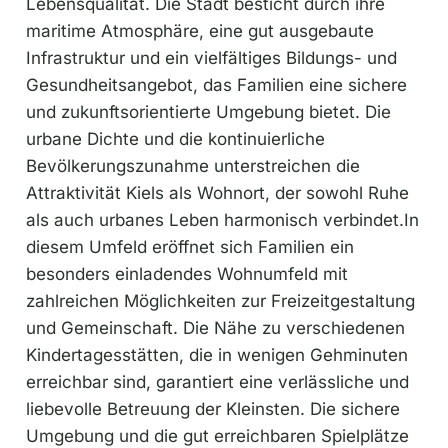
Lebensqualität. Die Stadt besticht durch ihre
maritime Atmosphäre, eine gut ausgebaute
Infrastruktur und ein vielfältiges Bildungs- und
Gesundheitsangebot, das Familien eine sichere
und zukunftsorientierte Umgebung bietet. Die
urbane Dichte und die kontinuierliche
Bevölkerungszunahme unterstreichen die
Attraktivität Kiels als Wohnort, der sowohl Ruhe
als auch urbanes Leben harmonisch verbindet.In
diesem Umfeld eröffnet sich Familien ein
besonders einladendes Wohnumfeld mit
zahlreichen Möglichkeiten zur Freizeitgestaltung
und Gemeinschaft. Die Nähe zu verschiedenen
Kindertagesstätten, die in wenigen Gehminuten
erreichbar sind, garantiert eine verlässliche und
liebevolle Betreuung der Kleinsten. Die sichere
Umgebung und die gut erreichbaren Spielplätze