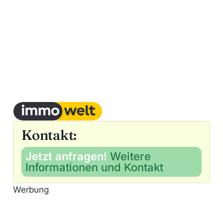
Kontakt:
Jetzt anfragen!
Weitere
Informationen und Kontakt
Werbung