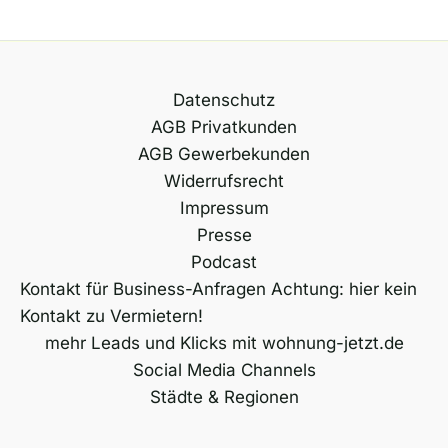
Datenschutz
AGB Privatkunden
AGB Gewerbekunden
Widerrufsrecht
Impressum
Presse
Podcast
Kontakt für Business-Anfragen Achtung: hier kein
Kontakt zu Vermietern!
mehr Leads und Klicks mit wohnung-jetzt.de
Social Media Channels
Städte & Regionen