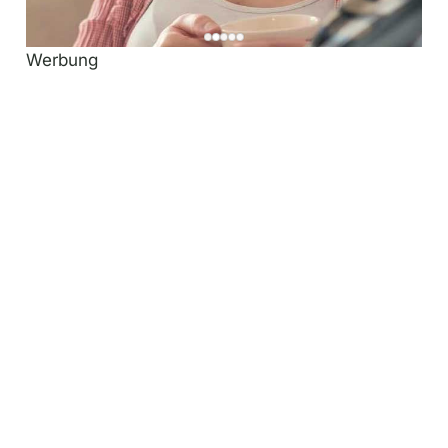
Werbung