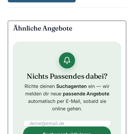
Ähnliche Angebote
Nichts Passendes dabei?
Richte deinen
Suchagenten
ein — wir
melden dir neue
passende Angebote
automatisch per E-Mail, sobald sie
online gehen.