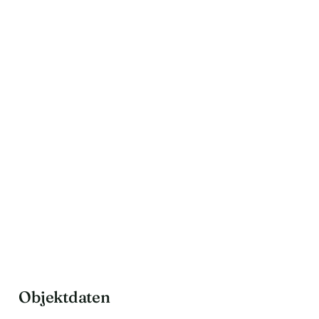
Objektdaten