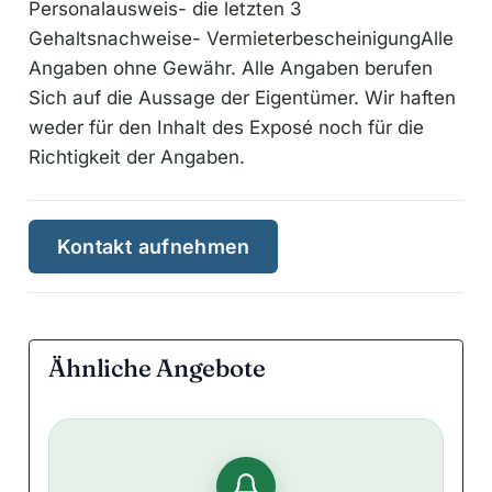
Personalausweis- die letzten 3
Gehaltsnachweise- VermieterbescheinigungAlle
Angaben ohne Gewähr. Alle Angaben berufen
Sich auf die Aussage der Eigentümer. Wir haften
weder für den Inhalt des Exposé noch für die
Richtigkeit der Angaben.
Kontakt aufnehmen
Ähnliche Angebote