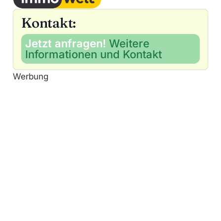
Kontakt:
Jetzt anfragen!
Weitere
Informationen und Kontakt
Werbung