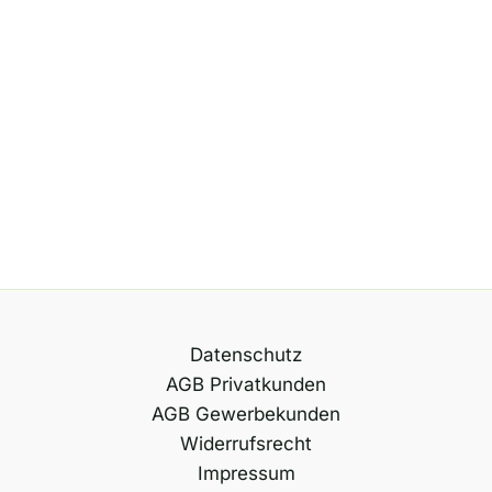
Datenschutz
AGB Privatkunden
AGB Gewerbekunden
Widerrufsrecht
Impressum