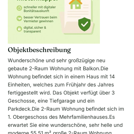
Objektbeschreibung
Wunderschöne und sehr großzügige neu
gebaute 2-Raum Wohnung mit Balkon.Die
Wohnung befindet sich in einem Haus mit 14
Einheiten, welches zum Frühjahr des Jahres
fertiggestellt wird. Das Objekt verfügt über 3
Geschosse, eine Tiefgarage und ein
Parkdeck.Die 2-Raum Wohnung befindet sich im
1. Obergeschoss des Mehrfamilienhauses.Es
erwartet Sie eine wunderschöne, sehr helle und
moderne 55,51 m² große 2-Raum Wohnung.