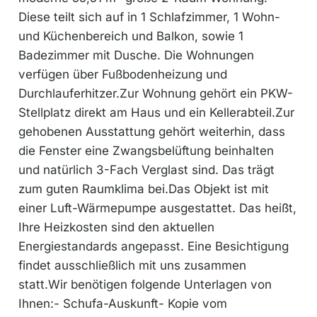
Diese teilt sich auf in 1 Schlafzimmer, 1 Wohn-
und Küchenbereich und Balkon, sowie 1
Badezimmer mit Dusche. Die Wohnungen
verfügen über Fußbodenheizung und
Durchlauferhitzer.Zur Wohnung gehört ein PKW-
Stellplatz direkt am Haus und ein Kellerabteil.Zur
gehobenen Ausstattung gehört weiterhin, dass
die Fenster eine Zwangsbelüftung beinhalten
und natürlich 3-Fach Verglast sind. Das trägt
zum guten Raumklima bei.Das Objekt ist mit
einer Luft-Wärmepumpe ausgestattet. Das heißt,
Ihre Heizkosten sind den aktuellen
Energiestandards angepasst. Eine Besichtigung
findet ausschließlich mit uns zusammen
statt.Wir benötigen folgende Unterlagen von
Ihnen:- Schufa-Auskunft- Kopie vom