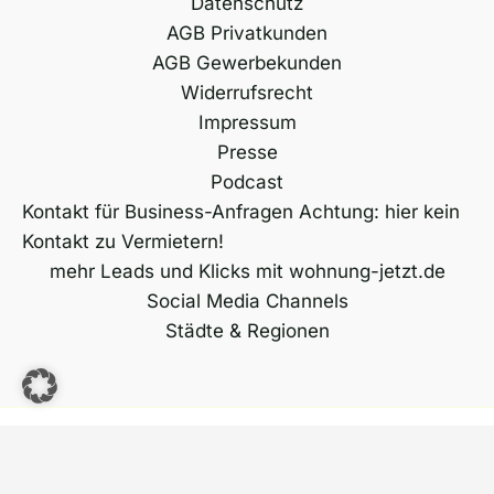
Datenschutz
AGB Privatkunden
AGB Gewerbekunden
Widerrufsrecht
Impressum
Presse
Podcast
Kontakt für Business-Anfragen Achtung: hier kein
Kontakt zu Vermietern!
mehr Leads und Klicks mit wohnung-jetzt.de
Social Media Channels
Städte & Regionen
Copyright © 2026 wohnung-jetzt.de