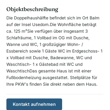
Objektbeschreibung
Die Doppelhaushälfte befindet sich im Ort Balm
auf der Insel Usedom.Die Wohnfläche beträgt
ca. 125 m²Sie verfügen über insgesamt 3
Schlafräume, 1 Vollbad im OG mit Dusche,
Wanne und WC, 1 großzügiger Wohn- /
Essbereich sowie 1 Gäste WC im Erdgeschoss- 1
x Vollbad mit Dusche, Badewanne, WC und
Waschtisch- 1 x Gästebad mit WC und
WaschtischDas gesamte Haus ist mit einer
Fußbodenheizung ausgestattet. Stellplätze für
Ihre PKW's finden Sie direkt neben dem Haus.
Kontakt aufnehmen