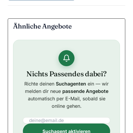
Ähnliche Angebote
Nichts Passendes dabei?
Richte deinen
Suchagenten
ein — wir
melden dir neue
passende Angebote
automatisch per E-Mail, sobald sie
online gehen.
Suchagent aktivieren