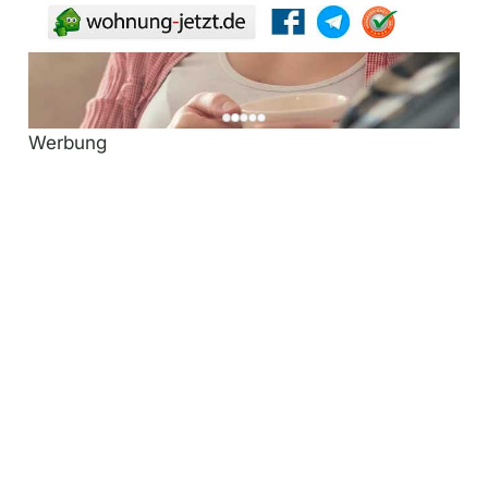
Werbung