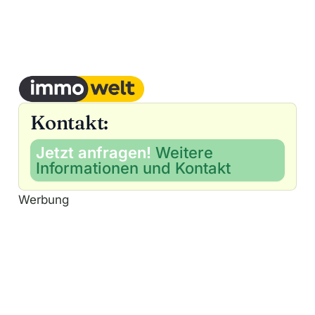
Kontakt:
Jetzt anfragen!
Weitere
Informationen und Kontakt
Werbung