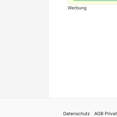
Werbung
Datenschutz
AGB Priva