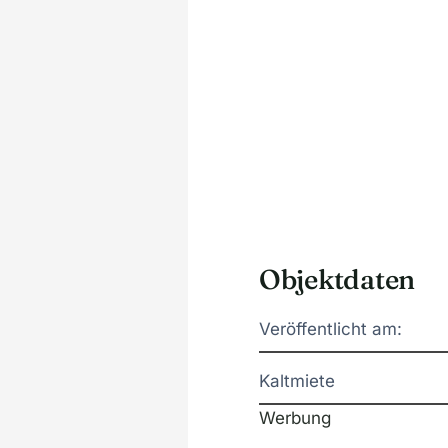
Objektdaten
Veröffentlicht am:
Kaltmiete
Werbung