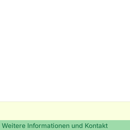
Weitere Informationen und Kontakt