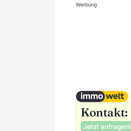
Werbung
Kontakt:
Jetzt anfragen!