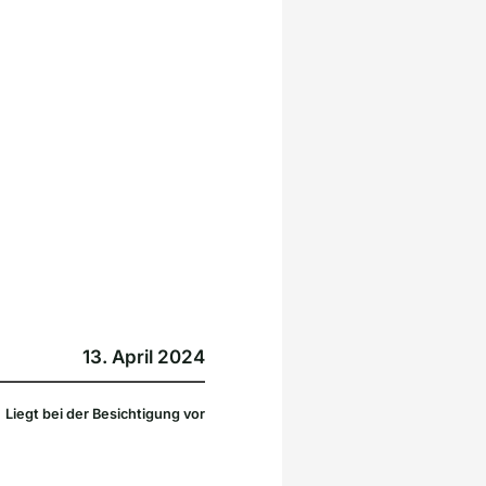
13. April 2024
Liegt bei der Besichtigung vor