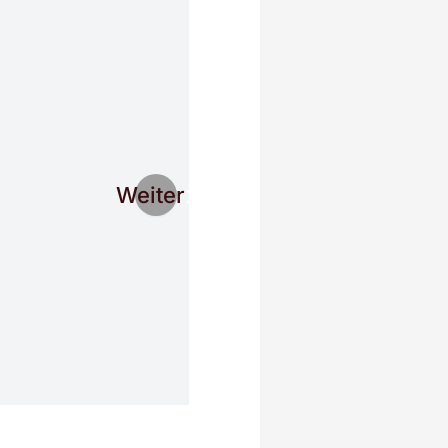
Weiter