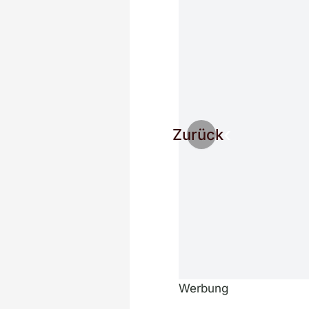
Zurück
Werbung