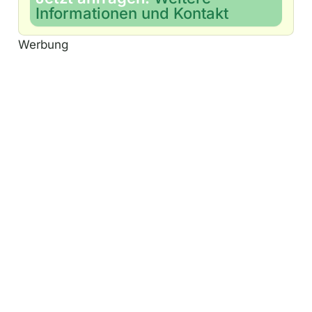
Informationen und Kontakt
Werbung