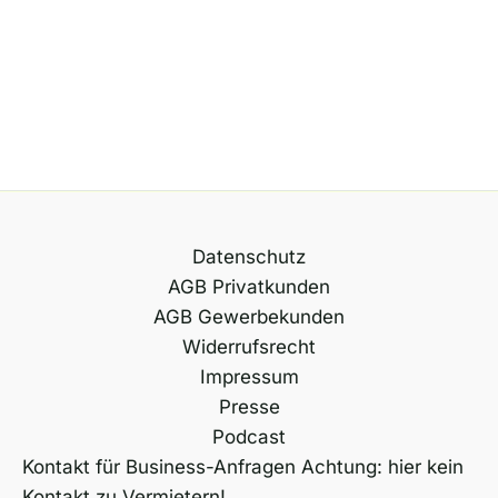
Datenschutz
AGB Privatkunden
AGB Gewerbekunden
Widerrufsrecht
Impressum
Presse
Podcast
Kontakt für Business-Anfragen Achtung: hier kein
Kontakt zu Vermietern!