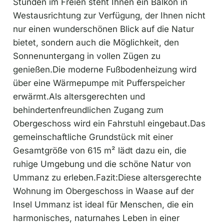
Stunden im Freien steht Ihnen ein Balkon in
Westausrichtung zur Verfügung, der Ihnen nicht
nur einen wunderschönen Blick auf die Natur
bietet, sondern auch die Möglichkeit, den
Sonnenuntergang in vollen Zügen zu
genießen.Die moderne Fußbodenheizung wird
über eine Wärmepumpe mit Pufferspeicher
erwärmt.Als altersgerechten und
behindertenfreundlichen Zugang zum
Obergeschoss wird ein Fahrstuhl eingebaut.Das
gemeinschaftliche Grundstück mit einer
Gesamtgröße von 615 m² lädt dazu ein, die
ruhige Umgebung und die schöne Natur von
Ummanz zu erleben.Fazit:Diese altersgerechte
Wohnung im Obergeschoss in Waase auf der
Insel Ummanz ist ideal für Menschen, die ein
harmonisches, naturnahes Leben in einer