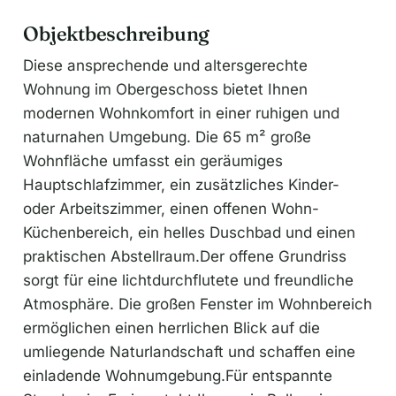
Objektbeschreibung
Diese ansprechende und altersgerechte
Wohnung im Obergeschoss bietet Ihnen
modernen Wohnkomfort in einer ruhigen und
naturnahen Umgebung. Die 65 m² große
Wohnfläche umfasst ein geräumiges
Hauptschlafzimmer, ein zusätzliches Kinder-
oder Arbeitszimmer, einen offenen Wohn-
Küchenbereich, ein helles Duschbad und einen
praktischen Abstellraum.Der offene Grundriss
sorgt für eine lichtdurchflutete und freundliche
Atmosphäre. Die großen Fenster im Wohnbereich
ermöglichen einen herrlichen Blick auf die
umliegende Naturlandschaft und schaffen eine
einladende Wohnumgebung.Für entspannte