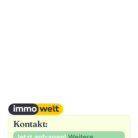
Kontakt:
Jetzt anfragen!
Weitere