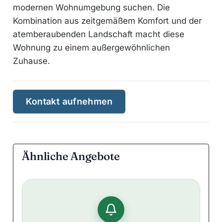
modernen Wohnumgebung suchen. Die
Kombination aus zeitgemäßem Komfort und der
atemberaubenden Landschaft macht diese
Wohnung zu einem außergewöhnlichen
Zuhause.
Kontakt aufnehmen
Ähnliche Angebote