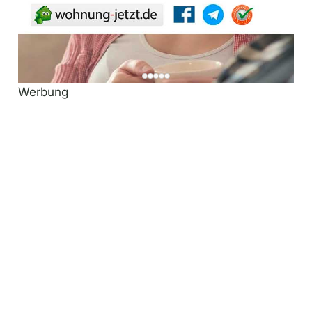
Werbung