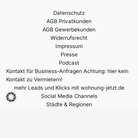
Datenschutz
AGB Privatkunden
AGB Gewerbekunden
Widerrufsrecht
Impressum
Presse
Podcast
Kontakt für Business-Anfragen Achtung: hier kein
Kontakt zu Vermietern!
mehr Leads und Klicks mit wohnung-jetzt.de
Social Media Channels
Städte & Regionen