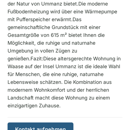
der Natur von Ummanz bietet.Die moderne
Fußbodenheizung wird über eine Wärmepumpe
mit Pufferspeicher erwärmt.Das
gemeinschaftliche Grundstück mit einer
Gesamtgröße von 615 m² bietet Ihnen die
Möglichkeit, die ruhige und naturnahe
Umgebung in vollen Zügen zu
genießen.Fazit:Diese altersgerechte Wohnung in
Waase auf der Insel Ummanz ist die ideale Wahl
für Menschen, die eine ruhige, naturnahe
Lebensweise schätzen. Die Kombination aus
modernem Wohnkomfort und der herrlichen
Landschaft macht diese Wohnung zu einem
einzigartigen Zuhause.
Kontakt aufnehmen