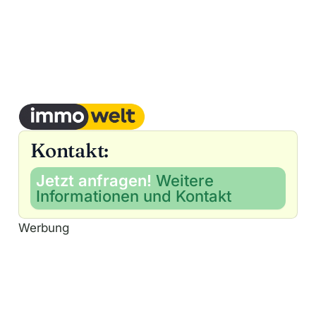
Kontakt:
Jetzt anfragen!
Weitere
Informationen und Kontakt
Werbung