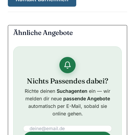
Ähnliche Angebote
Nichts Passendes dabei?
Richte deinen
Suchagenten
ein — wir
melden dir neue
passende Angebote
automatisch per E-Mail, sobald sie
online gehen.