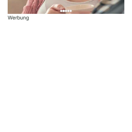
Werbung