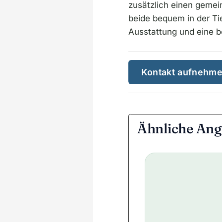
zusätzlich einen geme
beide bequem in der Tie
Ausstattung und eine b
Kontakt aufnehm
Ähnliche Ang