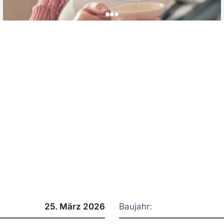
25. März 2026
Baujahr: