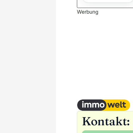
Werbung
Kontakt: