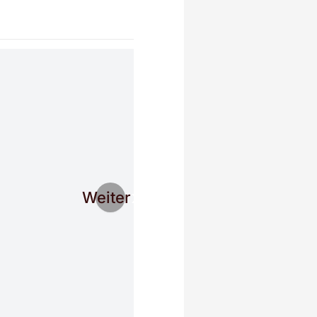
Weiter