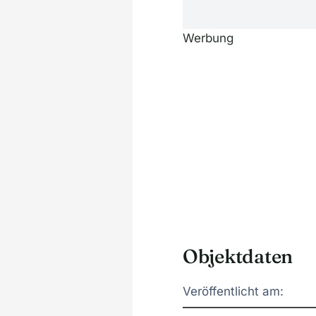
Werbung
Objektdaten
Veröffentlicht am: