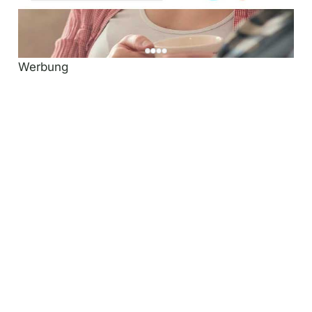
Werbung