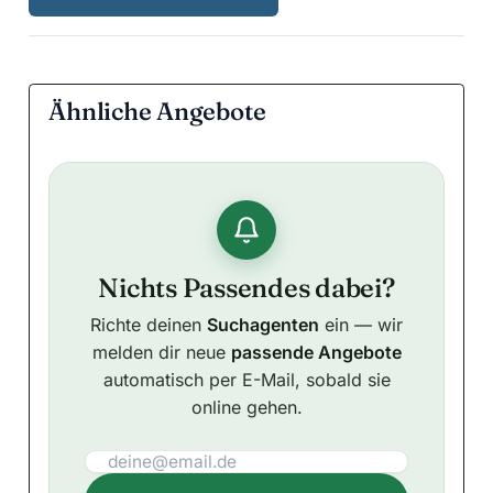
Ähnliche Angebote
Nichts Passendes dabei?
Richte deinen
Suchagenten
ein — wir
melden dir neue
passende Angebote
automatisch per E-Mail, sobald sie
online gehen.