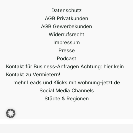
Datenschutz
AGB Privatkunden
AGB Gewerbekunden
Widerrufsrecht
Impressum
Presse
Podcast
Kontakt für Business-Anfragen Achtung: hier kein
Kontakt zu Vermietern!
mehr Leads und Klicks mit wohnung-jetzt.de
Social Media Channels
Städte & Regionen
Copyright © 2026 wohnung-jetzt.de