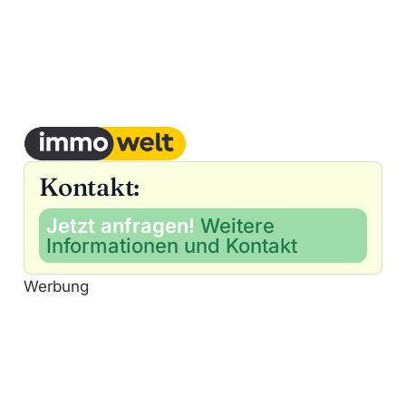
Kontakt:
Jetzt anfragen!
Weitere
Informationen und Kontakt
Werbung