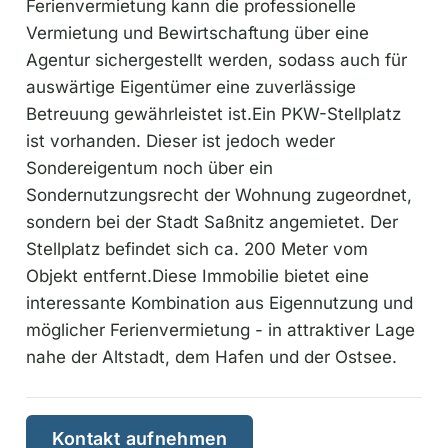
Ferienvermietung kann die professionelle
Vermietung und Bewirtschaftung über eine
Agentur sichergestellt werden, sodass auch für
auswärtige Eigentümer eine zuverlässige
Betreuung gewährleistet ist.Ein PKW-Stellplatz
ist vorhanden. Dieser ist jedoch weder
Sondereigentum noch über ein
Sondernutzungsrecht der Wohnung zugeordnet,
sondern bei der Stadt Saßnitz angemietet. Der
Stellplatz befindet sich ca. 200 Meter vom
Objekt entfernt.Diese Immobilie bietet eine
interessante Kombination aus Eigennutzung und
möglicher Ferienvermietung - in attraktiver Lage
nahe der Altstadt, dem Hafen und der Ostsee.
Kontakt aufnehmen