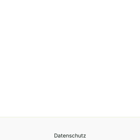
Datenschutz