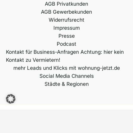
AGB Privatkunden
AGB Gewerbekunden
Widerrufsrecht
Impressum
Presse
Podcast
Kontakt für Business-Anfragen Achtung: hier kein
Kontakt zu Vermietern!
mehr Leads und Klicks mit wohnung-jetzt.de
Social Media Channels
Städte & Regionen
Copyright © 2026 wohnung-jetzt.de