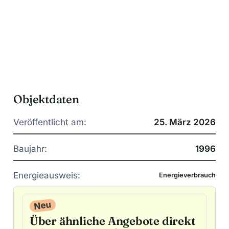
Objektdaten
Veröffentlicht am:
25. März 2026
Baujahr:
1996
Energieausweis:
Energieverbrauch
Neu
Über ähnliche Angebote direkt