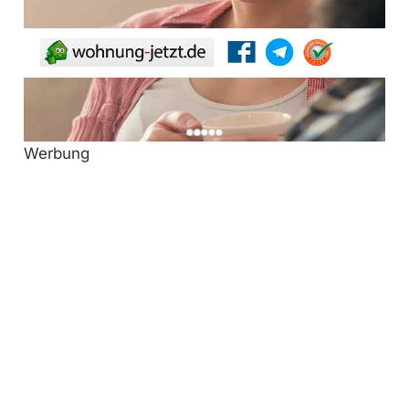
Werbung