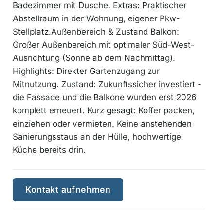
Badezimmer mit Dusche. Extras: Praktischer
Abstellraum in der Wohnung, eigener Pkw-
Stellplatz.Außenbereich & Zustand Balkon:
Großer Außenbereich mit optimaler Süd-West-
Ausrichtung (Sonne ab dem Nachmittag).
Highlights: Direkter Gartenzugang zur
Mitnutzung. Zustand: Zukunftssicher investiert -
die Fassade und die Balkone wurden erst 2026
komplett erneuert. Kurz gesagt: Koffer packen,
einziehen oder vermieten. Keine anstehenden
Sanierungsstaus an der Hülle, hochwertige
Küche bereits drin.
Kontakt aufnehmen