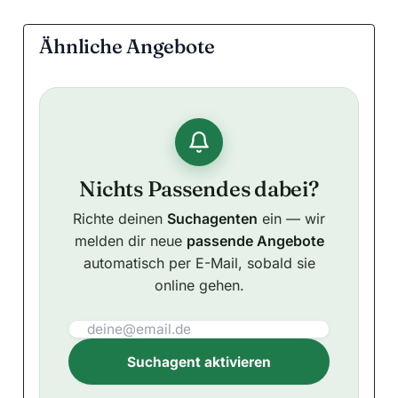
Ähnliche Angebote
Nichts Passendes dabei?
Richte deinen
Suchagenten
ein — wir
melden dir neue
passende Angebote
automatisch per E-Mail, sobald sie
online gehen.
Suchagent aktivieren
A