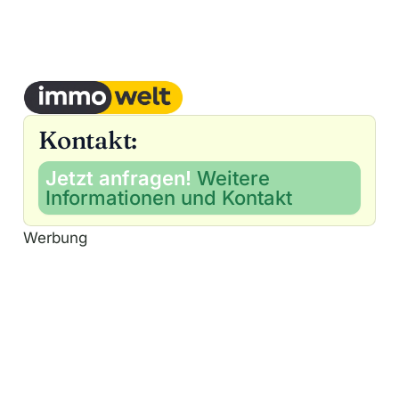
Kontakt:
Jetzt anfragen!
Weitere
Informationen und Kontakt
Werbung