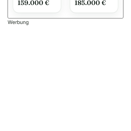
159.000 €
185.000 €
Werbung