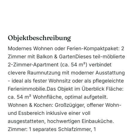
Objektbeschreibung
Modernes Wohnen oder Ferien-Kompaktpaket: 2
Zimmer mit Balkon & GartenDieses teil-möblierte
2-Zimmer-Apartment (ca. 54 m²) verbindet
clevere Raumnutzung mit moderner Ausstattung
- ideal als fester Wohnsitz oder als pflegeleichte
Ferienimmobilie.Das Objekt im Überblick Fläche:
ca. 54 m² Wohnfläche, optimal aufgeteilt.
Wohnen & Kochen: Großzügiger, offener Wohn-
und Essbereich inklusive einer voll
ausgestatteten, hochwertigen Einbauküche.
Zimmer: 1 separates Schlafzimmer, 1