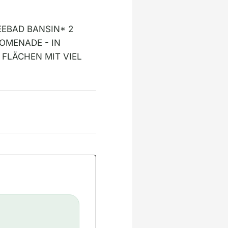
EEBAD BANSIN* 2
OMENADE - IN
 FLÄCHEN MIT VIEL