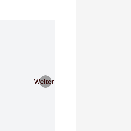
Weiter