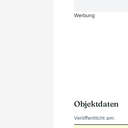
Werbung
Objektdaten
Veröffentlicht am: