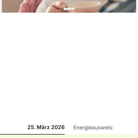
25. März 2026
Energieausweis: