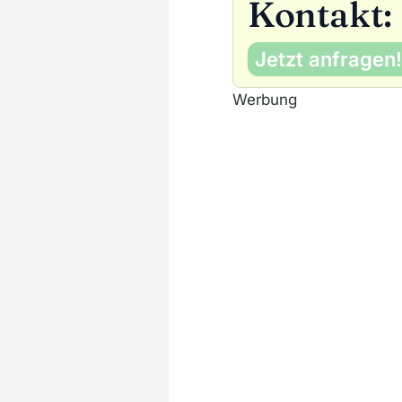
Kontakt:
Jetzt anfragen!
Werbung