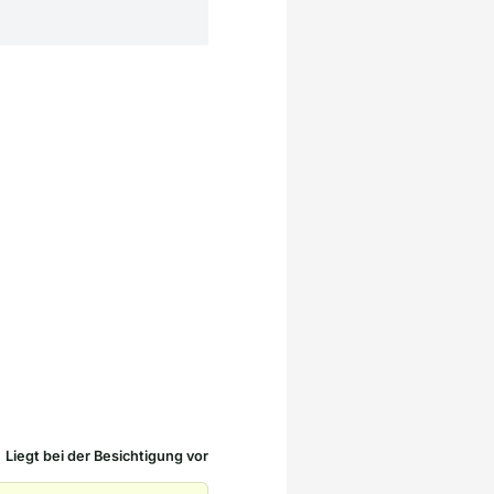
Liegt bei der Besichtigung vor