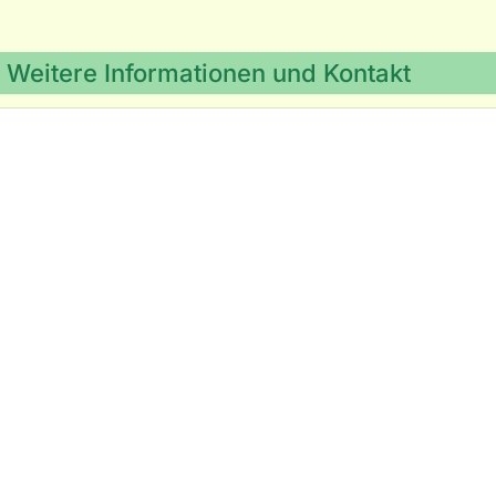
Weitere Informationen und Kontakt