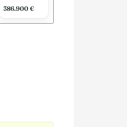
386.900 €