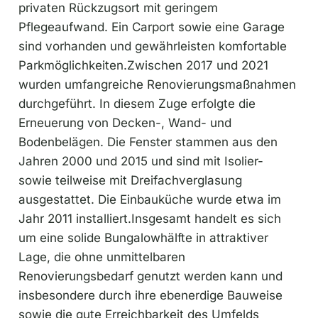
privaten Rückzugsort mit geringem
Pflegeaufwand. Ein Carport sowie eine Garage
sind vorhanden und gewährleisten komfortable
Parkmöglichkeiten.Zwischen 2017 und 2021
wurden umfangreiche Renovierungsmaßnahmen
durchgeführt. In diesem Zuge erfolgte die
Erneuerung von Decken-, Wand- und
Bodenbelägen. Die Fenster stammen aus den
Jahren 2000 und 2015 und sind mit Isolier-
sowie teilweise mit Dreifachverglasung
ausgestattet. Die Einbauküche wurde etwa im
Jahr 2011 installiert.Insgesamt handelt es sich
um eine solide Bungalowhälfte in attraktiver
Lage, die ohne unmittelbaren
Renovierungsbedarf genutzt werden kann und
insbesondere durch ihre ebenerdige Bauweise
sowie die gute Erreichbarkeit des Umfelds