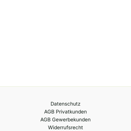
Datenschutz
AGB Privatkunden
AGB Gewerbekunden
Widerrufsrecht