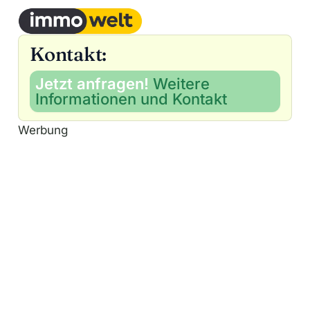
Kontakt:
Jetzt anfragen!
Weitere
Informationen und Kontakt
Werbung