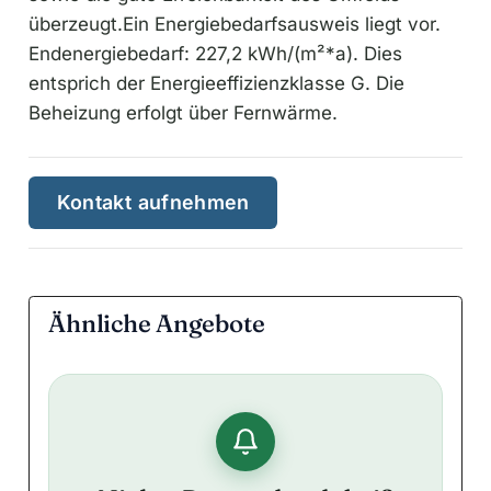
überzeugt.Ein Energiebedarfsausweis liegt vor.
Endenergiebedarf: 227,2 kWh/(m²*a). Dies
entsprich der Energieeffizienzklasse G. Die
Beheizung erfolgt über Fernwärme.
Kontakt aufnehmen
Ähnliche Angebote