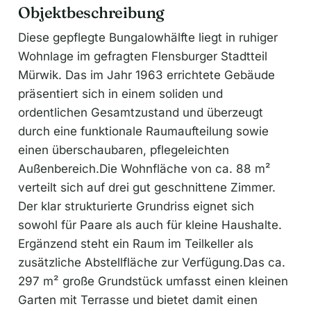
Objektbeschreibung
Diese gepflegte Bungalowhälfte liegt in ruhiger
Wohnlage im gefragten Flensburger Stadtteil
Mürwik. Das im Jahr 1963 errichtete Gebäude
präsentiert sich in einem soliden und
ordentlichen Gesamtzustand und überzeugt
durch eine funktionale Raumaufteilung sowie
einen überschaubaren, pflegeleichten
Außenbereich.Die Wohnfläche von ca. 88 m²
verteilt sich auf drei gut geschnittene Zimmer.
Der klar strukturierte Grundriss eignet sich
sowohl für Paare als auch für kleine Haushalte.
Ergänzend steht ein Raum im Teilkeller als
zusätzliche Abstellfläche zur Verfügung.Das ca.
297 m² große Grundstück umfasst einen kleinen
Garten mit Terrasse und bietet damit einen