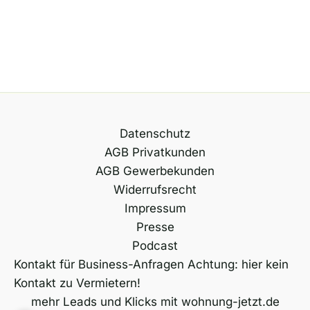
Datenschutz
AGB Privatkunden
AGB Gewerbekunden
Widerrufsrecht
Impressum
Presse
Podcast
Kontakt für Business-Anfragen Achtung: hier kein
Kontakt zu Vermietern!
mehr Leads und Klicks mit wohnung-jetzt.de