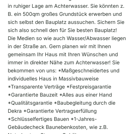
in ruhiger Lage am Achterwasser. Sie könnten z.
B. ein 500qm großes Grundstück erwerben und
sich selbst den Bauplatz aussuchen. Sichern Sie
sich also schnell den für Sie besten Bauplatz!
Die Medien so wie auch Wasser/Abwasser liegen
in der Straße an. Gern planen wir mit Ihnen
gemeinsam Ihr Haus mit Ihren Wünschen und
immer in direkter Nähe zum Achterwasser! Sie
bekommen von uns: *Maßgeschneidertes und
individuelles Haus in Massivbauweise
*Transparente Verträge *Festpreisgarantie
*Garantierte Bauzeit *Alles aus einer Hand
*Qualitätsgarantie *Baubegleitung durch die
Dekra *Garantierte Vertragserfüllung
*Schlüsselfertiges Bauen *1-Jahres-
Gebäudecheck Baunebenkosten, wie z.B.