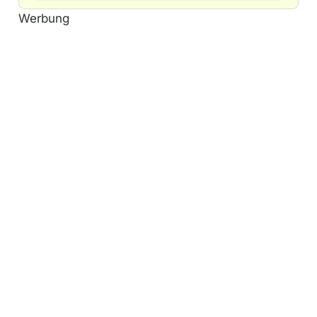
Werbung