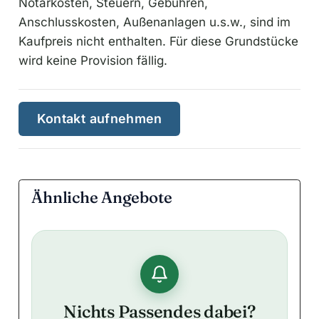
Notarkosten, Steuern, Gebühren,
Anschlusskosten, Außenanlagen u.s.w., sind im
Kaufpreis nicht enthalten. Für diese Grundstücke
wird keine Provision fällig.
Kontakt aufnehmen
Ähnliche Angebote
Nichts Passendes dabei?