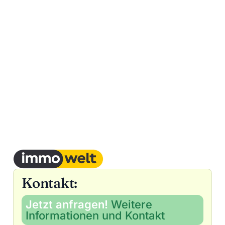
Kontakt:
Jetzt anfragen!
Weitere
Informationen und Kontakt