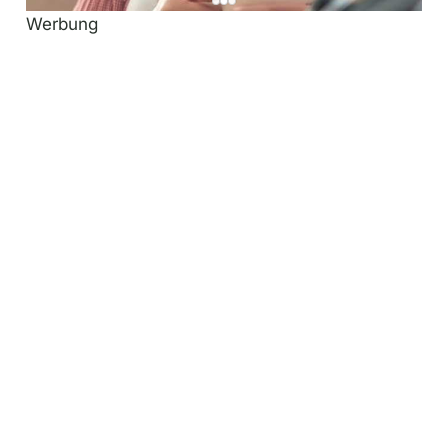
Werbung