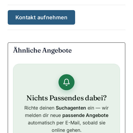
Kontakt aufnehmen
Ähnliche Angebote
Nichts Passendes dabei?
Richte deinen
Suchagenten
ein — wir
melden dir neue
passende Angebote
automatisch per E-Mail, sobald sie
online gehen.