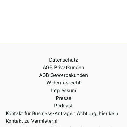
Datenschutz
AGB Privatkunden
AGB Gewerbekunden
Widerrufsrecht
Impressum
Presse
Podcast
Kontakt für Business-Anfragen Achtung: hier kein
Kontakt zu Vermietern!