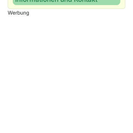
Werbung