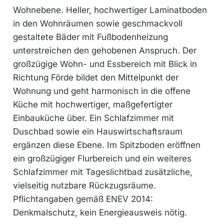
Wohnebene. Heller, hochwertiger Laminatboden
in den Wohnräumen sowie geschmackvoll
gestaltete Bäder mit Fußbodenheizung
unterstreichen den gehobenen Anspruch. Der
großzügige Wohn- und Essbereich mit Blick in
Richtung Förde bildet den Mittelpunkt der
Wohnung und geht harmonisch in die offene
Küche mit hochwertiger, maßgefertigter
Einbauküche über. Ein Schlafzimmer mit
Duschbad sowie ein Hauswirtschaftsraum
ergänzen diese Ebene. Im Spitzboden eröffnen
ein großzügiger Flurbereich und ein weiteres
Schlafzimmer mit Tageslichtbad zusätzliche,
vielseitig nutzbare Rückzugsräume.
Pflichtangaben gemäß ENEV 2014:
Denkmalschutz, kein Energieausweis nötig.