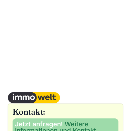
Kontakt:
Jetzt anfragen!
Weitere
Informationen und Kontakt