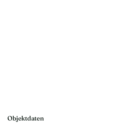
Objektdaten