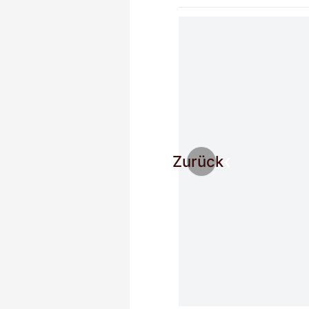
Zurück