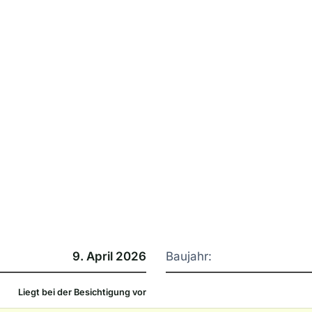
9. April 2026
Baujahr:
Liegt bei der Besichtigung vor