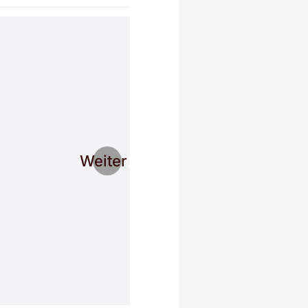
Weiter