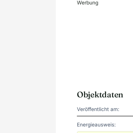
Werbung
Objektdaten
Veröffentlicht am:
Energieausweis: