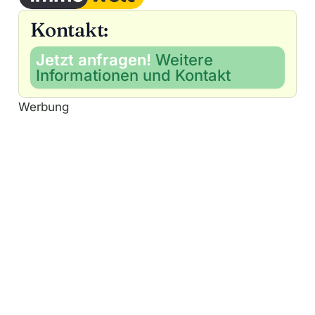
Kontakt:
Jetzt anfragen!
Weitere
Informationen und Kontakt
Werbung