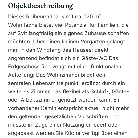
Objektbeschreibung
Dieses Reihenendhaus mit ca. 120 m²
Wohnfläche bietet viel Potenzial für Familien, die
auf Sylt langfristig ein eigenes Zuhause schaffen
möchten. Über einen kleinen Vorgarten gelangt
man in den Windfang des Hauses; direkt
angrenzend befindet sich ein Gäste-WC.Das
Erdgeschoss überzeugt mit einer funktionalen
Aufteilung: Das Wohnzimmer bildet den
zentralen Lebensmittelpunkt, ergänzt durch ein
weiteres Zimmer, das flexibel als Schlaf-, Gäste-
oder Arbeitszimmer genutzt werden kann. Ein
vorhandener Kamin entspricht aktuell nicht mehr
den geltenden gesetzlichen Vorschriften und
müsste im Zuge einer Nutzung erneuert oder
angepasst werden.Die Küche verfügt über einen