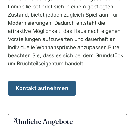
Immobilie befindet sich in einem gepflegten
Zustand, bietet jedoch zugleich Spielraum für
Modernisierungen. Dadurch entsteht die
attraktive Möglichkeit, das Haus nach eigenen
Vorstellungen aufzuwerten und dauerhaft an
individuelle Wohnansprüche anzupassen.Bitte
beachten Sie, dass es sich bei dem Grundstück
um Bruchteilseigentum handelt.
Kontakt aufnehmen
Ähnliche Angebote