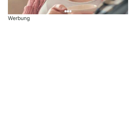
Werbung