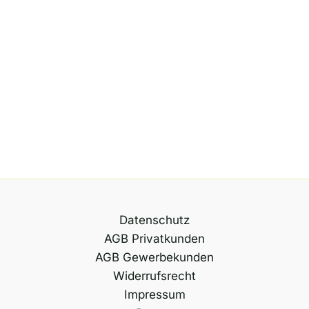
Datenschutz
AGB Privatkunden
AGB Gewerbekunden
Widerrufsrecht
Impressum