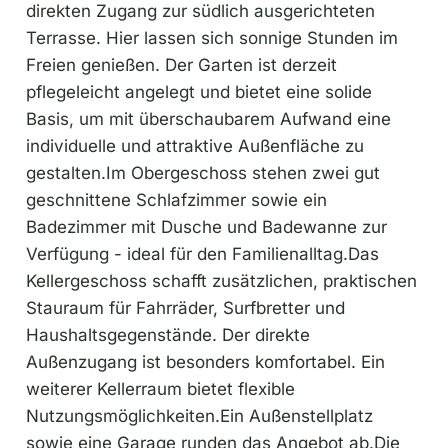
direkten Zugang zur südlich ausgerichteten
Terrasse. Hier lassen sich sonnige Stunden im
Freien genießen. Der Garten ist derzeit
pflegeleicht angelegt und bietet eine solide
Basis, um mit überschaubarem Aufwand eine
individuelle und attraktive Außenfläche zu
gestalten.Im Obergeschoss stehen zwei gut
geschnittene Schlafzimmer sowie ein
Badezimmer mit Dusche und Badewanne zur
Verfügung - ideal für den Familienalltag.Das
Kellergeschoss schafft zusätzlichen, praktischen
Stauraum für Fahrräder, Surfbretter und
Haushaltsgegenstände. Der direkte
Außenzugang ist besonders komfortabel. Ein
weiterer Kellerraum bietet flexible
Nutzungsmöglichkeiten.Ein Außenstellplatz
sowie eine Garage runden das Angebot ab.Die