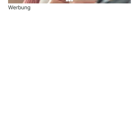
Werbung