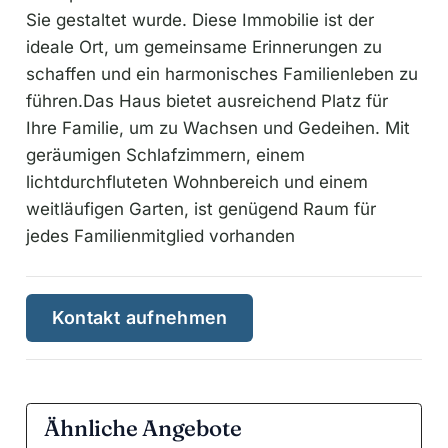
Sie gestaltet wurde. Diese Immobilie ist der
ideale Ort, um gemeinsame Erinnerungen zu
schaffen und ein harmonisches Familienleben zu
führen.Das Haus bietet ausreichend Platz für
Ihre Familie, um zu Wachsen und Gedeihen. Mit
geräumigen Schlafzimmern, einem
lichtdurchfluteten Wohnbereich und einem
weitläufigen Garten, ist genügend Raum für
jedes Familienmitglied vorhanden
Kontakt aufnehmen
Ähnliche Angebote