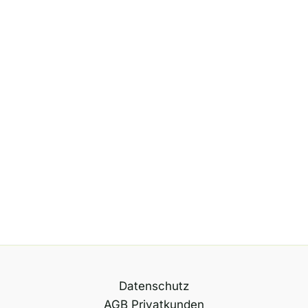
Datenschutz
AGB Privatkunden