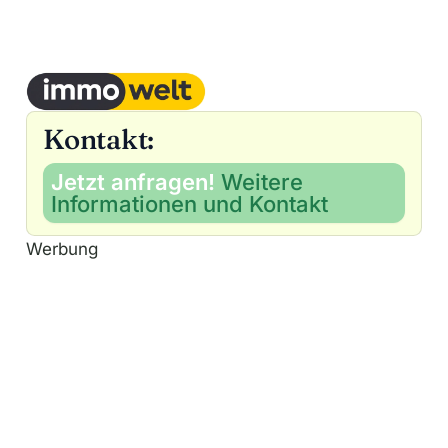
Kontakt:
Jetzt anfragen!
Weitere
Informationen und Kontakt
Werbung