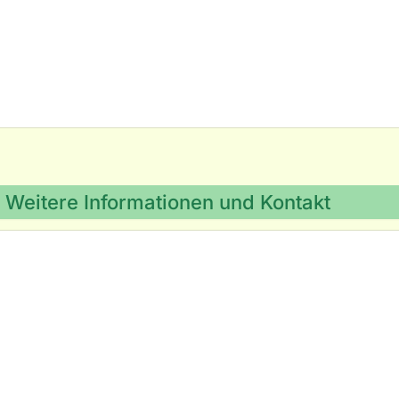
Weitere Informationen und Kontakt