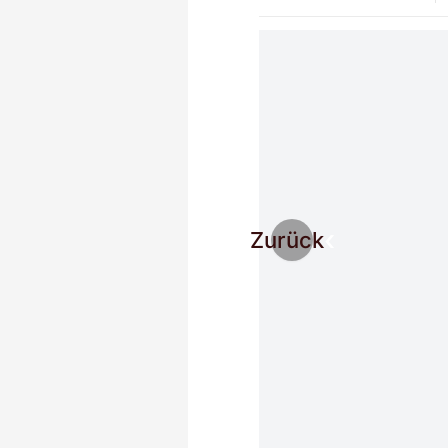
Zurück