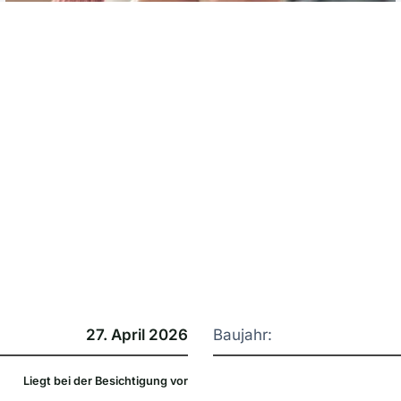
27. April 2026
Baujahr:
Liegt bei der Besichtigung vor