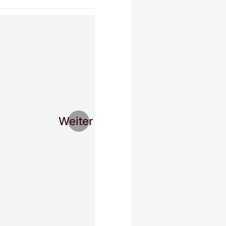
Weiter