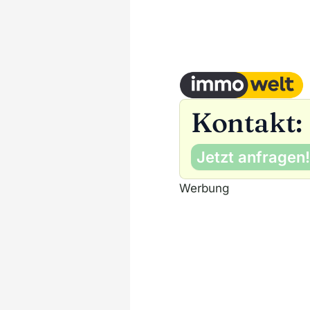
Kontakt:
Jetzt anfragen!
Werbung