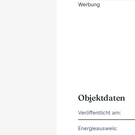
Werbung
Objektdaten
Veröffentlicht am:
Energieausweis: